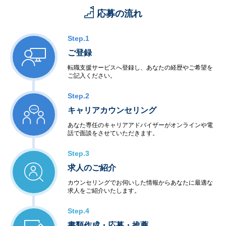
応募の流れ
Step.1
ご登録
転職支援サービスへ登録し、あなたの経歴やご希望を
ご記入ください。
Step.2
キャリアカウンセリング
あなた専任のキャリアアドバイザーがオンラインや電
話で面談をさせていただきます。
Step.3
求人のご紹介
カウンセリングでお伺いした情報からあなたに最適な
求人をご紹介いたします。
Step.4
書類作成・応募・推薦