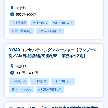
東京都
550万~900万
正社員採用
土日祝休み
休日120日以上
産休・育休あり
月残業20時間以内
DX/AXコンサルティングマネージャー【ワンプール
制／AI×自社完結型支援/戦略・業務案件8割】
東京都
900万~1400万
正社員採用
土日祝休み
休日120日以上
産休・育休あり
月残業20時間以内