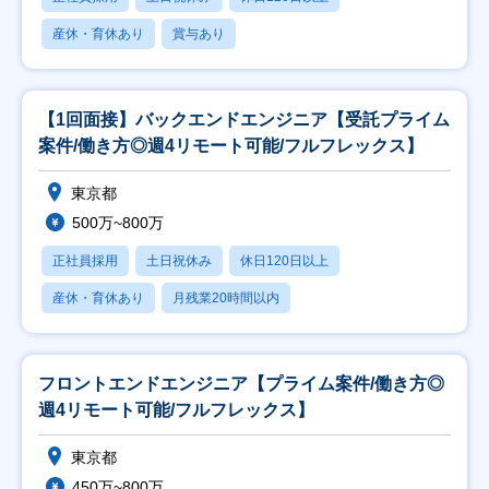
産休・育休あり
賞与あり
【1回面接】バックエンドエンジニア【受託プライム
案件/働き方◎週4リモート可能/フルフレックス】
東京都
500万~800万
正社員採用
土日祝休み
休日120日以上
産休・育休あり
月残業20時間以内
フロントエンドエンジニア【プライム案件/働き方◎
週4リモート可能/フルフレックス】
東京都
450万~800万