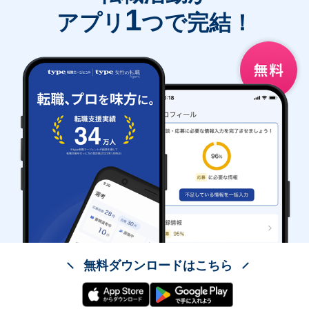
1
アプリ
つで完結！
無料ダウンロードはこちら