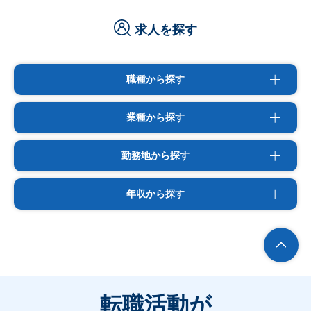
求人を探す
職種から探す
業種から探す
勤務地から探す
年収から探す
転職活動が