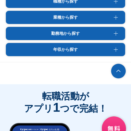
職種から探す
業種から探す
勤務地から探す
年収から探す
転職活動が
1
アプリ
つで完結！