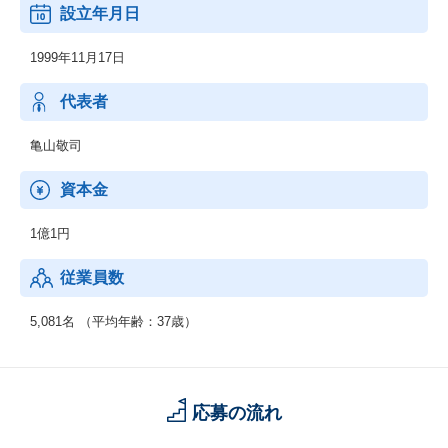
設立年月日
1999年11月17日
代表者
亀山敬司
資本金
1億1円
従業員数
5,081名 （平均年齢：37歳）
応募の流れ