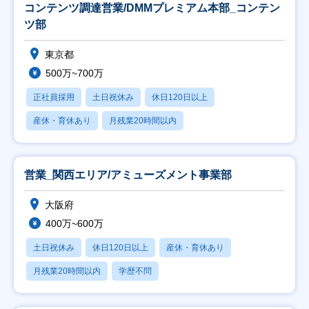
コンテンツ調達営業/DMMプレミアム本部_コンテン
ツ部
東京都
500万~700万
正社員採用
土日祝休み
休日120日以上
産休・育休あり
月残業20時間以内
営業_関西エリア/アミューズメント事業部
大阪府
400万~600万
土日祝休み
休日120日以上
産休・育休あり
月残業20時間以内
学歴不問