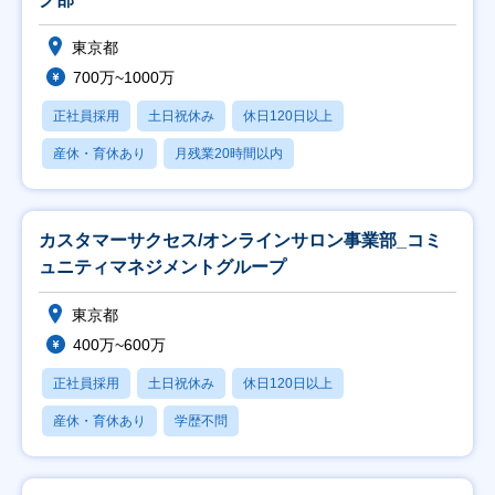
東京都
700万~1000万
正社員採用
土日祝休み
休日120日以上
産休・育休あり
月残業20時間以内
カスタマーサクセス/オンラインサロン事業部_コミ
ュニティマネジメントグループ
東京都
400万~600万
正社員採用
土日祝休み
休日120日以上
産休・育休あり
学歴不問