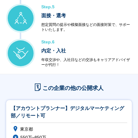
Step.5
面接・選考
想定質問の提示や模擬面接などの面接対策で、サポー
トいたします。
Step.6
内定・入社
年収交渉や、入社日などの交渉もキャリアアドバイザ
ーが代行！
この企業の他の公開求人
【アカウントプランナー】デジタルマーケティング
部／リモート可
東京都
550万~850万