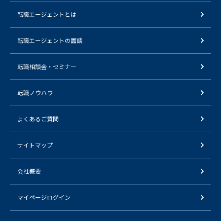
転職エージェントとは
転職エージェントの面談
転職相談会・セミナー
転職ノウハウ
よくあるご質問
サイトマップ
会社概要
マイページログイン