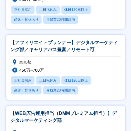
正社員採用
土日祝休み
休日120日以上
産休・育休あり
月残業20時間以内
【アフィリエイトプランナー】デジタルマーケティ
ング部／キャリアパス豊富／リモート可
東京都
450万~700万
正社員採用
土日祝休み
休日120日以上
産休・育休あり
月残業20時間以内
【WEB広告運用担当（DMMプレミアム担当）】デ
ジタルマーケティング部