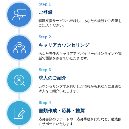
Step.1
ご登録
転職支援サービスへ登録し、あなたの経歴やご希望を
ご記入ください。
Step.2
キャリアカウンセリング
あなた専任のキャリアアドバイザーがオンラインや電
話で面談をさせていただきます。
Step.3
求人のご紹介
カウンセリングでお伺いした情報からあなたに最適な
求人をご紹介いたします。
Step.4
書類作成・応募・推薦
応募書類のサポートや、応募手続き代行など、徹底的
にサポートいたします。