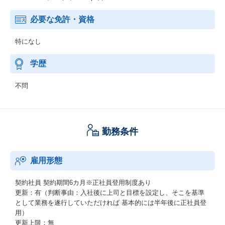
必要な免許・資格
特になし
学歴
不問
勤務条件
雇用形態
契約社員
契約期間6カ月※正社員登用制度あり
更新：有（判断事由：入社後に上司と目標を設定し、そこを基準
として業務を遂行していただければ 基本的には半年後に正社員登
用）
更新上限：無