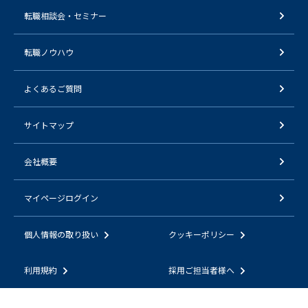
転職相談会・セミナー
転職ノウハウ
よくあるご質問
サイトマップ
会社概要
マイページログイン
個人情報の取り扱い
クッキーポリシー
利用規約
採用ご担当者様へ