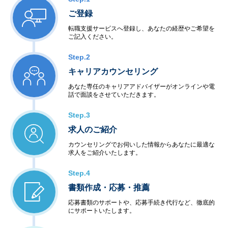
ご登録
転職支援サービスへ登録し、あなたの経歴やご希望を
ご記入ください。
Step.2
キャリアカウンセリング
あなた専任のキャリアアドバイザーがオンラインや電
話で面談をさせていただきます。
Step.3
求人のご紹介
カウンセリングでお伺いした情報からあなたに最適な
求人をご紹介いたします。
Step.4
書類作成・応募・推薦
応募書類のサポートや、応募手続き代行など、徹底的
にサポートいたします。