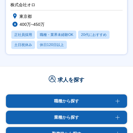
修充実】
株式会社オロ
東京都
400万~450万
正社員採用
職種・業界未経験OK
20代におすすめ
土日祝休み
休日120日以上
求人を探す
職種から探す
業種から探す