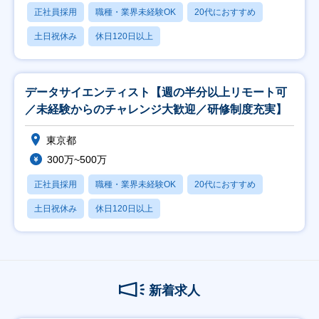
正社員採用
職種・業界未経験OK
20代におすすめ
土日祝休み
休日120日以上
データサイエンティスト【週の半分以上リモート可
／未経験からのチャレンジ大歓迎／研修制度充実】
東京都
300万~500万
正社員採用
職種・業界未経験OK
20代におすすめ
土日祝休み
休日120日以上
新着求人