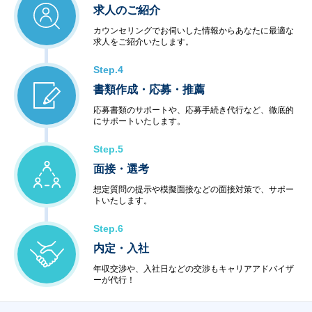
求人のご紹介
カウンセリングでお伺いした情報からあなたに最適な
求人をご紹介いたします。
Step.4
書類作成・応募・推薦
応募書類のサポートや、応募手続き代行など、徹底的
にサポートいたします。
Step.5
面接・選考
想定質問の提示や模擬面接などの面接対策で、サポー
トいたします。
Step.6
内定・入社
年収交渉や、入社日などの交渉もキャリアアドバイザ
ーが代行！