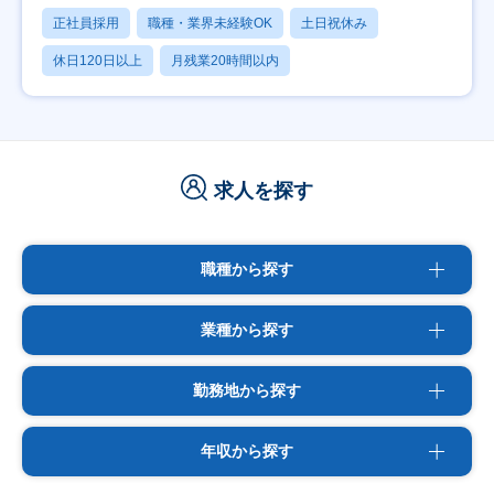
正社員採用
職種・業界未経験OK
土日祝休み
休日120日以上
月残業20時間以内
求人を探す
職種から探す
業種から探す
勤務地から探す
年収から探す