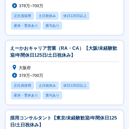
378万~700万
正社員採用
土日祝休み
休日120日以上
産休・育休あり
賞与あり
えーかおキャリア営業（RA・CA）【大阪/未経験歓
迎/年間休日125日/土日祝休み】
大阪府
378万~700万
正社員採用
土日祝休み
休日120日以上
産休・育休あり
賞与あり
採用コンサルタント【東京/未経験歓迎/年間休日125
日/土日祝休み】