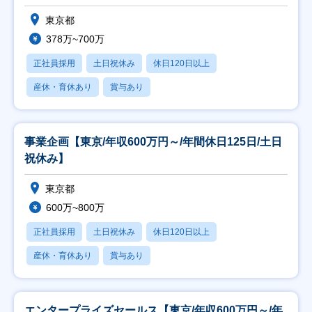
東京都
378万~700万
正社員採用
土日祝休み
休日120日以上
産休・育休あり
賞与あり
事業企画【東京/年収600万円～/年間休日125日/土日
祝休み】
東京都
600万~800万
正社員採用
土日祝休み
休日120日以上
産休・育休あり
賞与あり
エンタープライズセールス【東京/年収600万円～/年