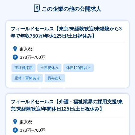
この企業の他の公開求人
フィールドセールス【東京/未経験歓迎/未経験から3
年で年収750万/年休125日/土日祝休み】
東京都
378万~700万
正社員採用
土日祝休み
休日120日以上
産休・育休あり
賞与あり
フィールドセールス【介護・福祉業界の採用支援/東
京/未経験歓迎/年間休日125日/土日祝休み】
東京都
378万~700万