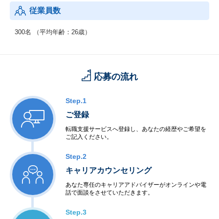
出社主体の育成スタイルや高いスピード感に適応する必要など、
従業員数
ベンチャーらしい過酷さも特徴です。
300名 （平均年齢：26歳）
応募の流れ
Step.1
ご登録
転職支援サービスへ登録し、あなたの経歴やご希望を
ご記入ください。
Step.2
キャリアカウンセリング
あなた専任のキャリアアドバイザーがオンラインや電
話で面談をさせていただきます。
Step.3