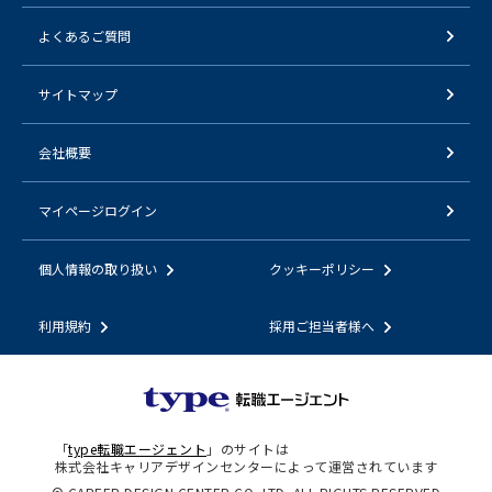
よくあるご質問
サイトマップ
会社概要
マイページログイン
個人情報の取り扱い
クッキーポリシー
利用規約
採用ご担当者様へ
「
type転職エージェント
」のサイトは
株式会社キャリアデザインセンターによって運営されています