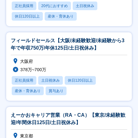
正社員採用
20代におすすめ
土日祝休み
休日120日以上
産休・育休あり
フィールドセールス【大阪/未経験歓迎/未経験から3
年で年収750万/年休125日/土日祝休み】
大阪府
378万~700万
正社員採用
土日祝休み
休日120日以上
産休・育休あり
賞与あり
えーかおキャリア営業（RA・CA）【東京/未経験歓
迎/年間休日125日/土日祝休み】
東京都