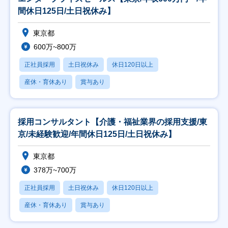
間休日125日/土日祝休み】
東京都
600万~800万
正社員採用
土日祝休み
休日120日以上
産休・育休あり
賞与あり
採用コンサルタント【介護・福祉業界の採用支援/東
京/未経験歓迎/年間休日125日/土日祝休み】
東京都
378万~700万
正社員採用
土日祝休み
休日120日以上
産休・育休あり
賞与あり