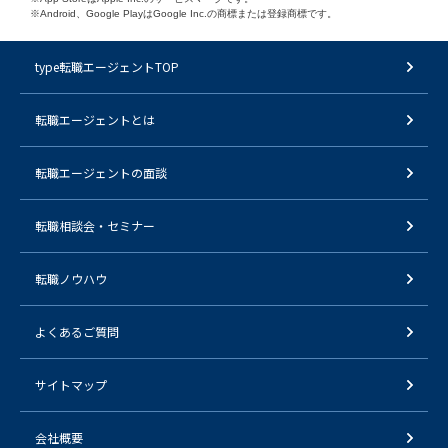
※Android、Google PlayはGoogle Inc.の商標または登録商標です。
type転職エージェントTOP
転職エージェントとは
転職エージェントの面談
転職相談会・セミナー
転職ノウハウ
よくあるご質問
サイトマップ
会社概要