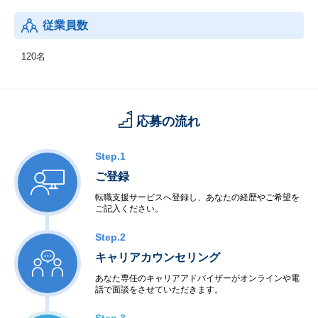
従業員数
120名
応募の流れ
Step.1
ご登録
転職支援サービスへ登録し、あなたの経歴やご希望を
ご記入ください。
Step.2
キャリアカウンセリング
あなた専任のキャリアアドバイザーがオンラインや電
話で面談をさせていただきます。