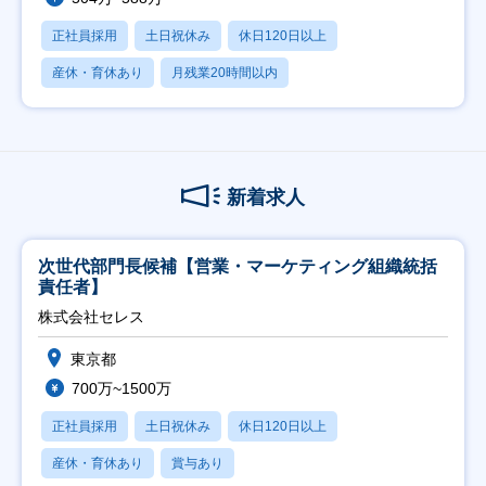
正社員採用
土日祝休み
休日120日以上
産休・育休あり
月残業20時間以内
新着求人
次世代部門長候補【営業・マーケティング組織統括
責任者】
株式会社セレス
東京都
700万~1500万
正社員採用
土日祝休み
休日120日以上
産休・育休あり
賞与あり