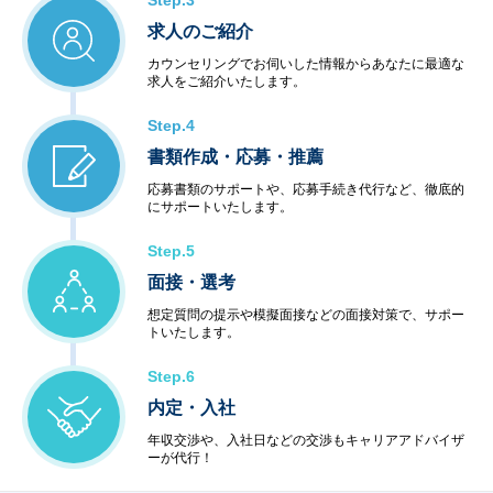
Step.3
求人のご紹介
カウンセリングでお伺いした情報からあなたに最適な
求人をご紹介いたします。
Step.4
書類作成・応募・推薦
応募書類のサポートや、応募手続き代行など、徹底的
にサポートいたします。
Step.5
面接・選考
想定質問の提示や模擬面接などの面接対策で、サポー
トいたします。
Step.6
内定・入社
年収交渉や、入社日などの交渉もキャリアアドバイザ
ーが代行！