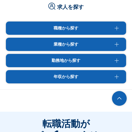
求人を探す
職種から探す
業種から探す
勤務地から探す
年収から探す
転職活動が