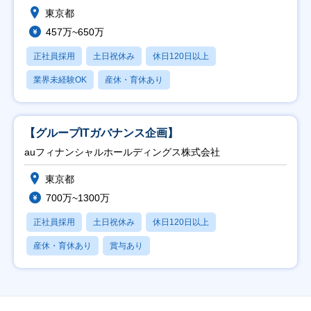
東京都
457万~650万
正社員採用
土日祝休み
休日120日以上
業界未経験OK
産休・育休あり
【グループITガバナンス企画】
auフィナンシャルホールディングス株式会社
東京都
700万~1300万
正社員採用
土日祝休み
休日120日以上
産休・育休あり
賞与あり