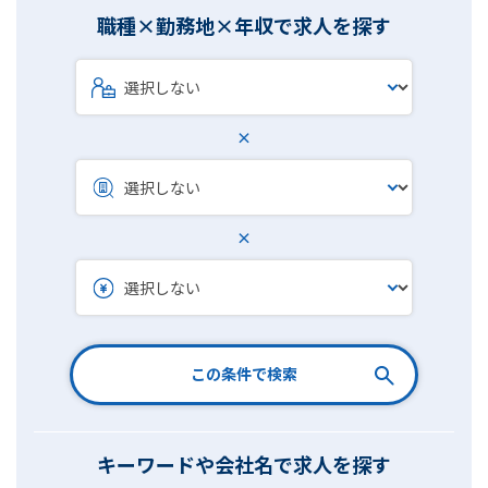
職種×勤務地×年収で求人を探す
×
×
この条件で検索
キーワードや会社名で求人を探す