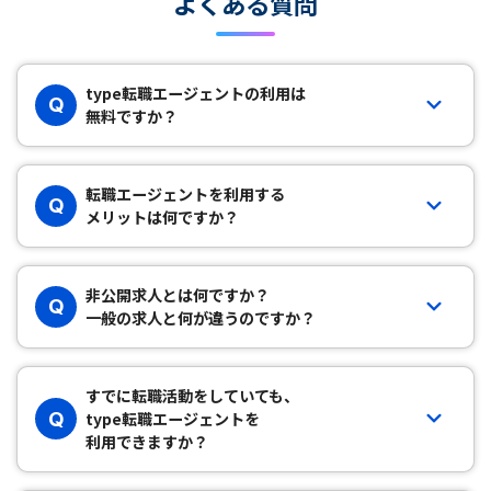
よくある質問
type転職エージェントの利用は
Q
無料ですか？
転職エージェントを利用する
Q
メリットは何ですか？
非公開求人とは何ですか？
Q
一般の求人と何が違うのですか？
すでに転職活動をしていても、
Q
type転職エージェントを
利用できますか？