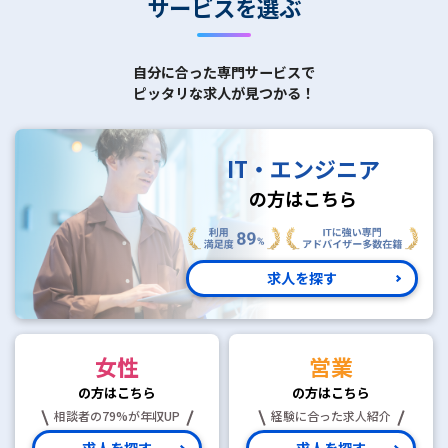
サービスを選ぶ
自分に合った専門サービスで
ピッタリな求人が見つかる！
IT・エンジニア
の方はこちら
求人を探す
女性
営業
の方はこちら
の方はこちら
相談者の79%が年収UP
経験に合った求人紹介
求人を探す
求人を探す