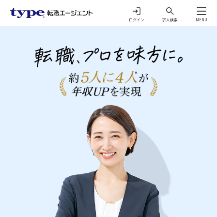
ログイン
求人検索
MENU