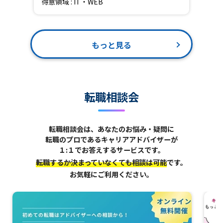
得意領域 : IT・WEB
もっと見る
転職相談会
転職相談会は、あなたのお悩み・疑問に
転職のプロであるキャリアアドバイザーが
１:１でお答えするサービスです。
転職するか決まっていなくても相談は可能
です。
お気軽にご利用ください。