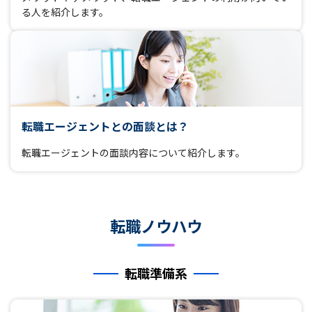
る人を紹介します。
転職エージェントとの面談とは？
転職エージェントの面談内容について紹介します。
転職ノウハウ
転職準備系