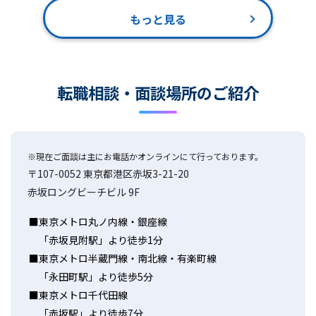
もっと見る
転職相談・面談場所のご紹介
※現在ご面談は主にお電話かオンラインにて行っております。
〒107-0052 東京都港区赤坂3-21-20
赤坂ロングビーチビル 9F
東京メトロ丸ノ内線・銀座線
「赤坂見附駅」より徒歩1分
東京メトロ半蔵門線・南北線・有楽町線
「永田町駅」より徒歩5分
東京メトロ千代田線
「赤坂駅」より徒歩7分