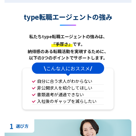
type転職エージェントの強み
私たちtype転職エージェントの強みは、
『手厚さ』
です。
納得感のある転職活動を実現するために、
以下の3つのポイントでサポートします。
こんな人におススメ
自分に合う求人がわからない
非公開求人を紹介してほしい
書類選考が通過できない
入社後のギャップを減らしたい
1
選び方