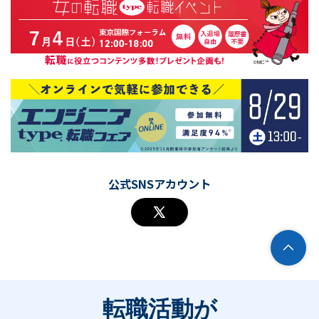
公式SNSアカウント
転職活動が