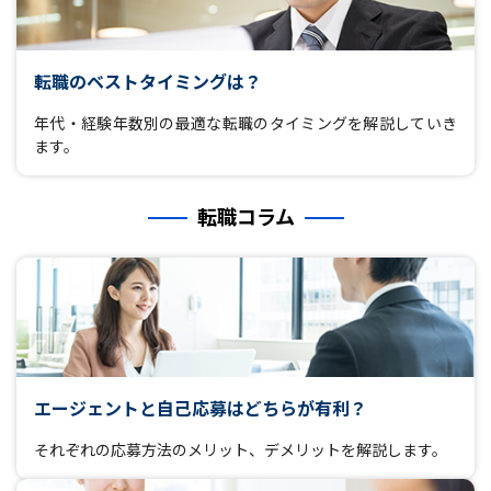
転職のベストタイミングは？
年代・経験年数別の最適な転職のタイミングを解説していき
ます。
転職コラム
エージェントと自己応募はどちらが有利？
それぞれの応募方法のメリット、デメリットを解説します。