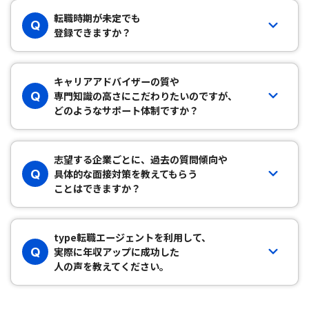
転職時期が未定でも
Q
登録できますか？
キャリアアドバイザーの質や
Q
専門知識の高さにこだわりたいのですが、
どのようなサポート体制ですか？
志望する企業ごとに、過去の質問傾向や
Q
具体的な面接対策を教えてもらう
ことはできますか？
type転職エージェントを利用して、
Q
実際に年収アップに成功した
人の声を教えてください。