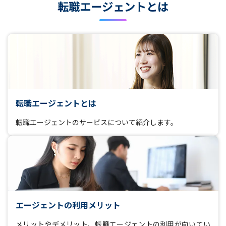
転職エージェントとは
転職エージェントとは
転職エージェントのサービスについて紹介します。
エージェントの利用メリット
メリットやデメリット、転職エージェントの利用が向いてい