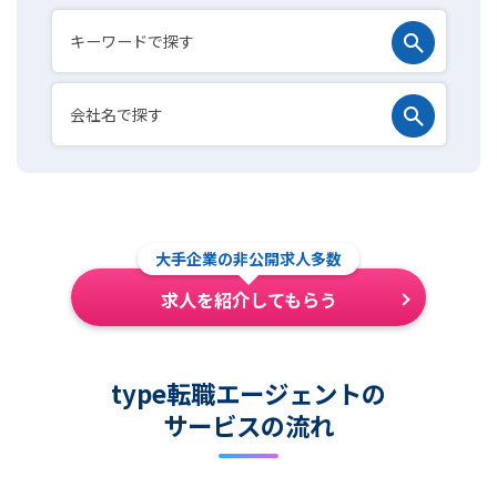
大手企業の非公開求人多数
求人を紹介してもらう
type転職エージェントの
サービスの流れ