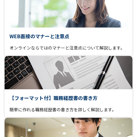
WEB面接のマナーと注意点
オンラインならではのマナーと注意点について解説します。
【フォーマット付】職務経歴書の書き方
簡単に作れる職務経歴書の書き方を詳しく解説します。