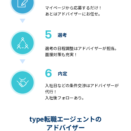
マイページから応募するだけ！
あとはアドバイザーにお任せ。
5
選考
選考の日程調整はアドバイザーが担当。
面接対策も充実！
6
内定
入社日などの条件交渉はアドバイザーが
代行！
入社後フォローあり。
type転職エージェントの
アドバイザー