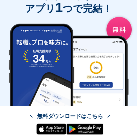
1
アプリ
つで完結！
無料ダウンロードはこちら