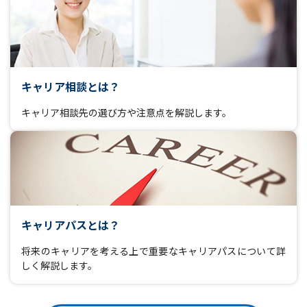
キャリア相談とは？
キャリア相談先の選び方や注意点を解説します。
キャリアパスとは？
将来のキャリアを考える上で重要なキャリアパスについて詳
しく解説します。