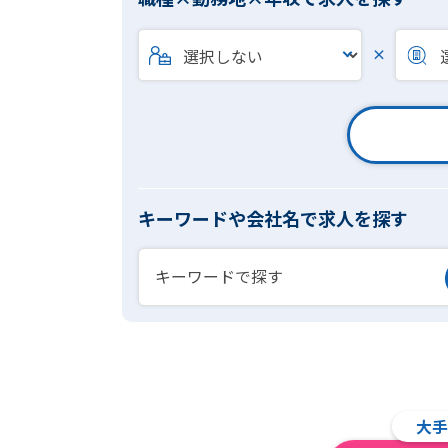
×
キーワードや会社名で求人を探す
大手