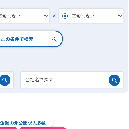
×
この条件で検索
企業の非公開求人多数