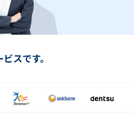
ービスです。