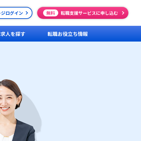
ージログイン
無料
転職支援サービスに申し込む
求人を探す
転職お役立ち情報