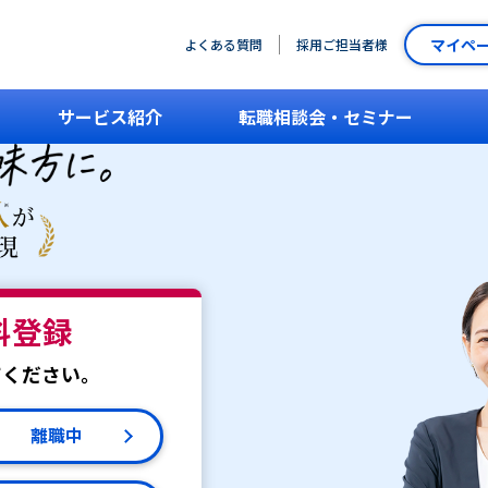
マイペ
よくある質問
採用ご担当者様
サービス紹介
転職相談会・セミナー
料登録
てください。
離職中