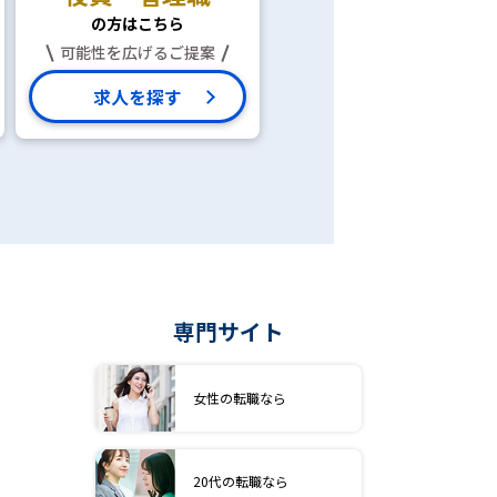
の方はこちら
可能性を広げるご提案
求人を探す
専門サイト
女性の転職なら
20代の転職なら