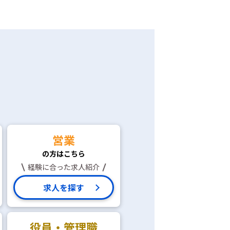
営業
の方はこちら
経験に合った求人紹介
求人を探す
役員・管理職