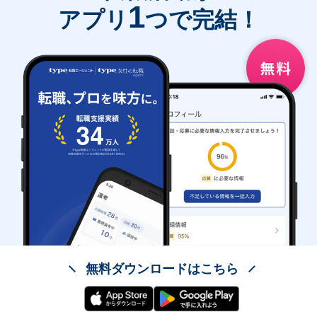
1
アプリ
つで完結！
無料ダウンロードはこちら