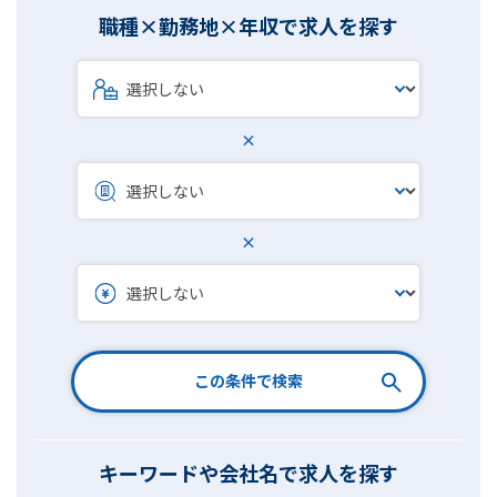
職種×勤務地×年収で求人を探す
×
×
この条件で検索
キーワードや会社名で求人を探す