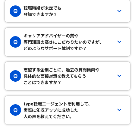
転職時期が未定でも
Q
登録できますか？
キャリアアドバイザーの質や
Q
専門知識の高さにこだわりたいのですが、
どのようなサポート体制ですか？
志望する企業ごとに、過去の質問傾向や
Q
具体的な面接対策を教えてもらう
ことはできますか？
type転職エージェントを利用して、
Q
実際に年収アップに成功した
人の声を教えてください。