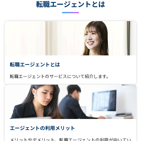
転職エージェントとは
転職エージェントとは
転職エージェントのサービスについて紹介します。
エージェントの利用メリット
メリットやデメリット、転職エージェントの利用が向いてい