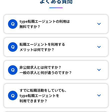
よくある質問
type転職エージェントの利用は
Q
無料ですか？
転職エージェントを利用する
Q
メリットは何ですか？
非公開求人とは何ですか？
Q
一般の求人と何が違うのですか？
すでに転職活動をしていても、
Q
type転職エージェントを
利用できますか？