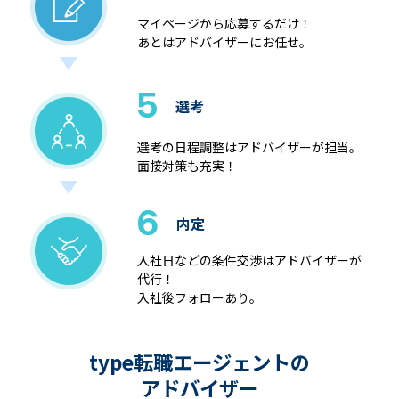
マイページから応募するだけ！
あとはアドバイザーにお任せ。
5
選考
選考の日程調整はアドバイザーが担当。
面接対策も充実！
6
内定
入社日などの条件交渉はアドバイザーが
代行！
入社後フォローあり。
type転職エージェントの
アドバイザー