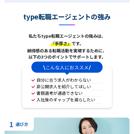
type転職エージェントの強み
私たちtype転職エージェントの強みは、
『手厚さ』
です。
納得感のある転職活動を実現するために、
以下の3つのポイントでサポートします。
こんな人におススメ
自分に合う求人がわからない
非公開求人を紹介してほしい
書類選考が通過できない
入社後のギャップを減らしたい
1
選び方