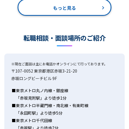
もっと見る
転職相談・面談場所のご紹介
※現在ご面談は主にお電話かオンラインにて行っております。
〒107-0052 東京都港区赤坂3-21-20
赤坂ロングビーチビル 9F
東京メトロ丸ノ内線・銀座線
「赤坂見附駅」より徒歩1分
東京メトロ半蔵門線・南北線・有楽町線
「永田町駅」より徒歩5分
東京メトロ千代田線
「赤坂駅」より徒歩7分