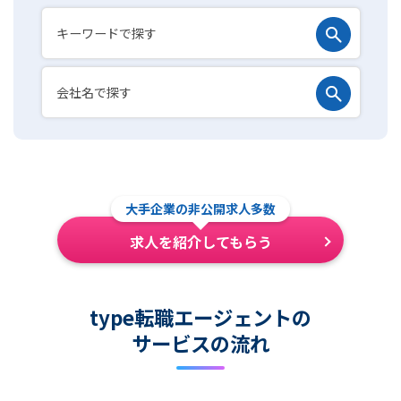
大手企業の非公開求人多数
求人を紹介してもらう
type転職エージェントの
サービスの流れ