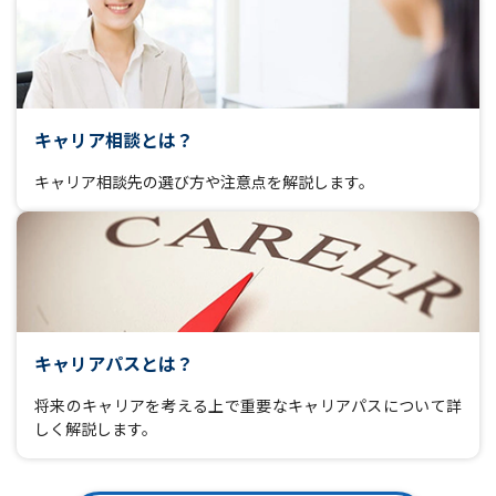
キャリア相談とは？
キャリア相談先の選び方や注意点を解説します。
キャリアパスとは？
将来のキャリアを考える上で重要なキャリアパスについて詳
しく解説します。