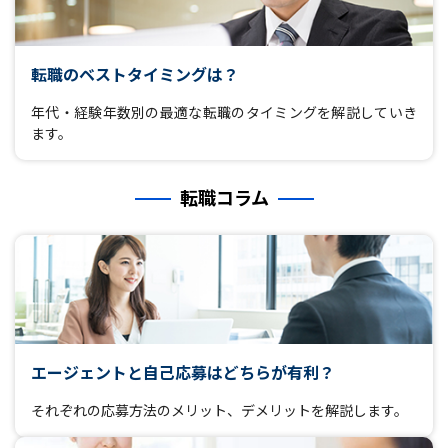
転職のベストタイミングは？
年代・経験年数別の最適な転職のタイミングを解説していき
ます。
転職コラム
エージェントと自己応募はどちらが有利？
それぞれの応募方法のメリット、デメリットを解説します。