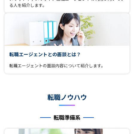
る人を紹介します。
転職エージェントとの面談とは？
転職エージェントの面談内容について紹介します。
転職ノウハウ
転職準備系