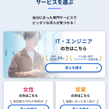
サービスを選ぶ
自分に合った専門サービスで
ピッタリな求人が見つかる！
IT・エンジニア
の方はこちら
求人を探す
女性
営業
の方はこちら
の方はこちら
相談者の79%が年収UP
経験に合った求人紹介
求人を探す
求人を探す