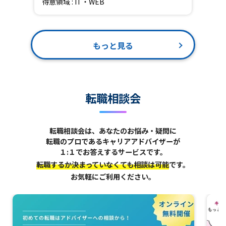
得意領域 : IT・WEB
もっと見る
転職相談会
転職相談会は、あなたのお悩み・疑問に
転職のプロであるキャリアアドバイザーが
１:１でお答えするサービスです。
転職するか決まっていなくても相談は可能
です。
お気軽にご利用ください。