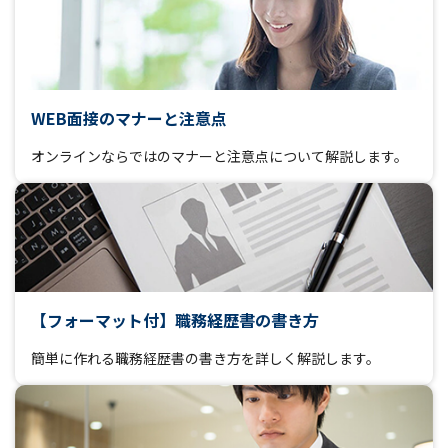
WEB面接のマナーと注意点
オンラインならではのマナーと注意点について解説します。
【フォーマット付】職務経歴書の書き方
簡単に作れる職務経歴書の書き方を詳しく解説します。