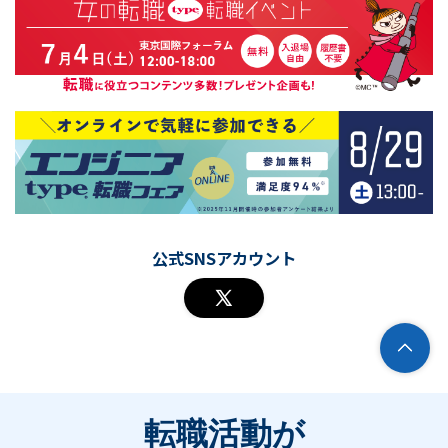
公式SNSアカウント
転職活動が