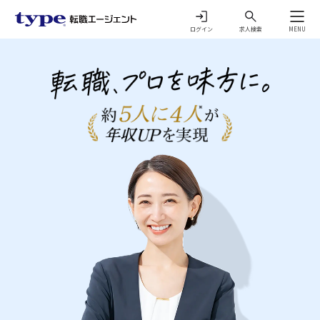
ログイン
求人検索
MENU