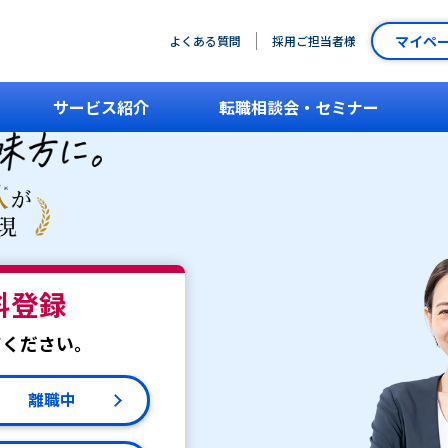
マイペ
よくある質問
採用ご担当者様
サービス紹介
転職相談会・セミナー
料登録
てください。
離職中