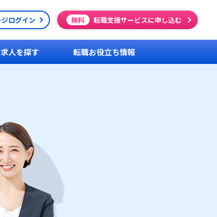
ージログイン
無料
転職支援サービスに申し込む
求人を探す
転職お役立ち情報