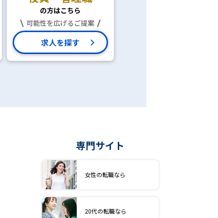
の方はこちら
可能性を広げるご提案
求人を探す
専門サイト
女性の転職なら
20代の転職なら