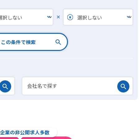
×
この条件で検索
企業の非公開求人多数