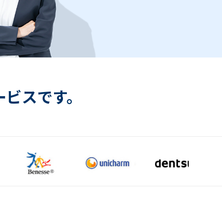
ービスです。