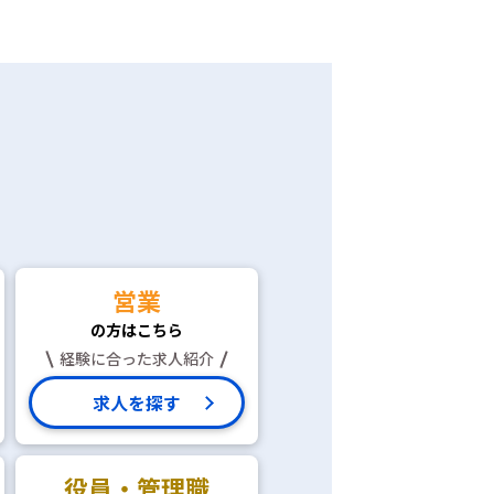
営業
の方はこちら
経験に合った求人紹介
求人を探す
役員・管理職