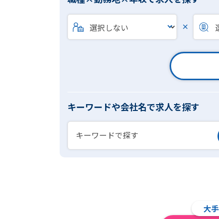
×
キーワードや会社名で求人を探す
大手