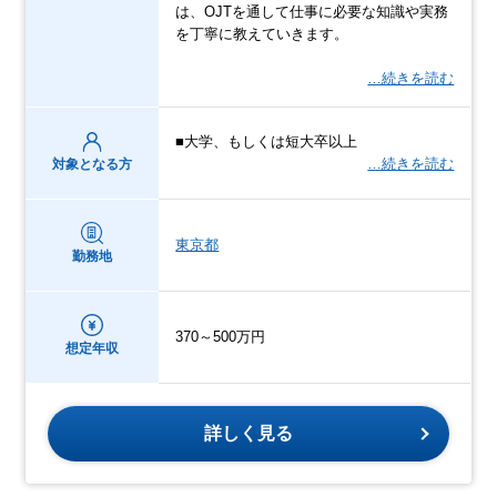
は、OJTを通して仕事に必要な知識や実務
を丁寧に教えていきます。
…続きを読む
■大学、もしくは短大卒以上
…続きを読む
対象となる方
東京都
勤務地
370～500万円
想定年収
詳しく見る