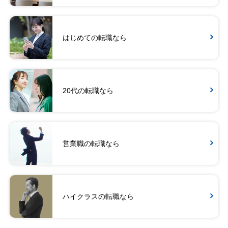
はじめての転職なら
20代の転職なら
営業職の転職なら
ハイクラスの転職なら