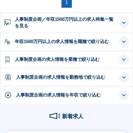
1
人事制度企画／年収1500万円以上の求人特集一覧
を見る
年収1500万円以上の求人情報を職種で絞り込む
人事制度企画の求人情報を業種で絞り込む
人事制度企画の求人情報を勤務地で絞り込む
人事制度企画の求人情報を年収で絞り込む
新着求人