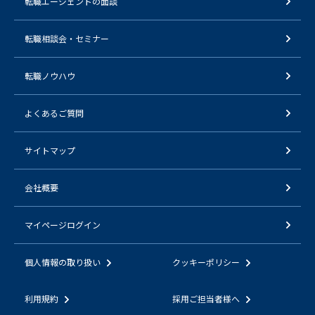
転職エージェントの面談
転職相談会・セミナー
転職ノウハウ
よくあるご質問
サイトマップ
会社概要
マイページログイン
個人情報の取り扱い
クッキーポリシー
利用規約
採用ご担当者様へ