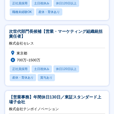
正社員採用
土日祝休み
休日120日以上
職種未経験OK
産休・育休あり
次世代部門長候補【営業・マーケティング組織統括
責任者】
株式会社セレス
東京都
700万~1500万
正社員採用
土日祝休み
休日120日以上
産休・育休あり
賞与あり
【営業事務】年間休日130日／東証スタンダード上
場子会社
株式会社テンポイノベーション