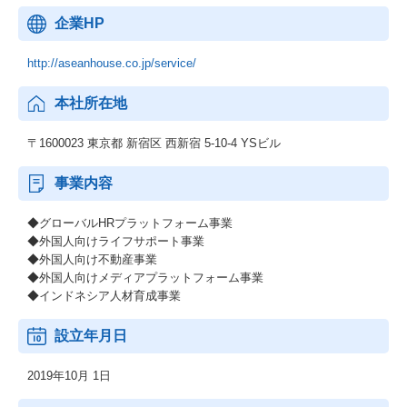
企業HP
http://aseanhouse.co.jp/service/
本社所在地
〒1600023 東京都 新宿区 西新宿 5-10-4 YSビル
事業内容
◆グローバルHRプラットフォーム事業
◆外国人向けライフサポート事業
◆外国人向け不動産事業
◆外国人向けメディアプラットフォーム事業
◆インドネシア人材育成事業
設立年月日
2019年10月 1日