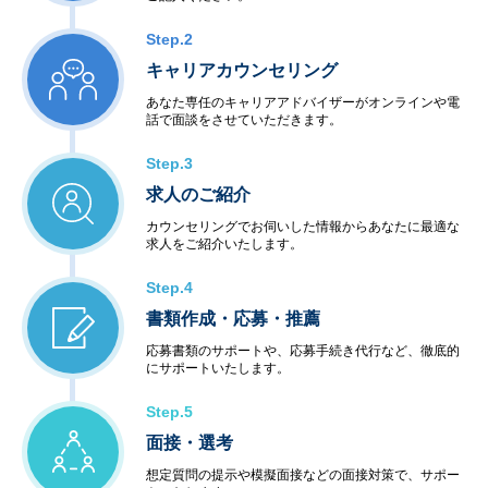
Step.2
キャリアカウンセリング
あなた専任のキャリアアドバイザーがオンラインや電
話で面談をさせていただきます。
Step.3
求人のご紹介
カウンセリングでお伺いした情報からあなたに最適な
求人をご紹介いたします。
Step.4
書類作成・応募・推薦
応募書類のサポートや、応募手続き代行など、徹底的
にサポートいたします。
Step.5
面接・選考
想定質問の提示や模擬面接などの面接対策で、サポー