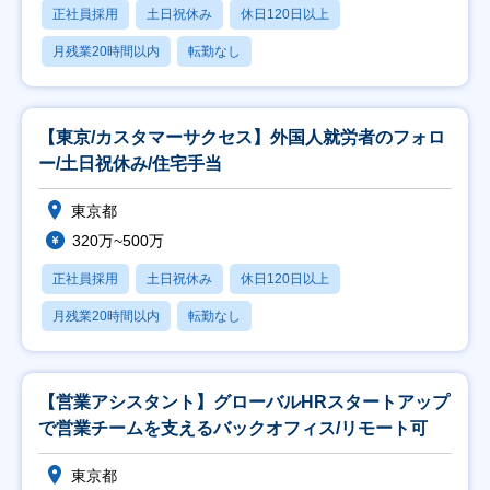
正社員採用
土日祝休み
休日120日以上
月残業20時間以内
転勤なし
【東京/カスタマーサクセス】外国人就労者のフォロ
ー/土日祝休み/住宅手当
東京都
320万~500万
正社員採用
土日祝休み
休日120日以上
月残業20時間以内
転勤なし
【営業アシスタント】グローバルHRスタートアップ
で営業チームを支えるバックオフィス/リモート可
東京都