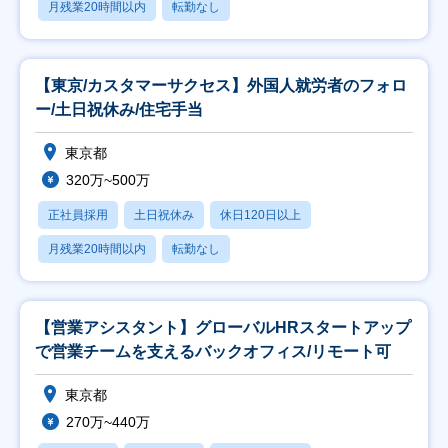
月残業20時間以内
転勤なし
【東京/カスタマーサクセス】外国人就労者のフォロ
ー/土日祝休み/住宅手当
東京都
320万~500万
正社員採用
土日祝休み
休日120日以上
月残業20時間以内
転勤なし
【営業アシスタント】グローバルHRスタートアップ
で営業チームを支えるバックオフィス/リモート可
東京都
270万~440万