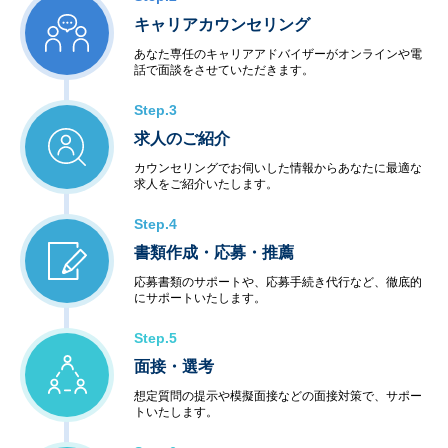
キャリアカウンセリング
あなた専任のキャリアアドバイザーがオンラインや電
話で面談をさせていただきます。
Step.3
求人のご紹介
カウンセリングでお伺いした情報からあなたに最適な
求人をご紹介いたします。
Step.4
書類作成・応募・推薦
応募書類のサポートや、応募手続き代行など、徹底的
にサポートいたします。
Step.5
面接・選考
想定質問の提示や模擬面接などの面接対策で、サポー
トいたします。