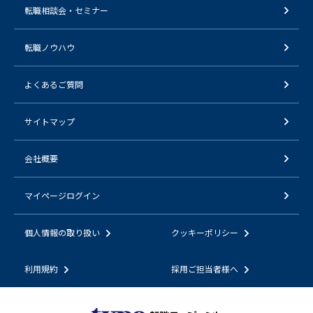
転職相談会・セミナー
転職ノウハウ
よくあるご質問
サイトマップ
会社概要
マイページログイン
個人情報の取り扱い
クッキーポリシー
利用規約
採用ご担当者様へ