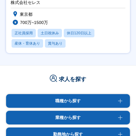
株式会社セレス
東京都
700万~1500万
正社員採用
土日祝休み
休日120日以上
産休・育休あり
賞与あり
求人を探す
職種から探す
業種から探す
勤務地から探す