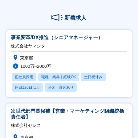
新着求人
事業変革/DX推進（シニアマネージャー）
株式会社ヤマシタ
東京都
1000万~2000万
正社員採用
職種・業界未経験OK
土日祝休み
休日120日以上
産休・育休あり
次世代部門長候補【営業・マーケティング組織統括
責任者】
株式会社セレス
東京都