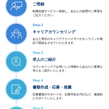
ご登録
転職支援サービスへ登録し、あなたの経歴やご希望を
ご記入ください。
Step.2
キャリアカウンセリング
あなた専任のキャリアアドバイザーがオンラインや電
話で面談をさせていただきます。
Step.3
求人のご紹介
カウンセリングでお伺いした情報からあなたに最適な
求人をご紹介いたします。
Step.4
書類作成・応募・推薦
応募書類のサポートや、応募手続き代行など、徹底的
にサポートいたします。
Step.5