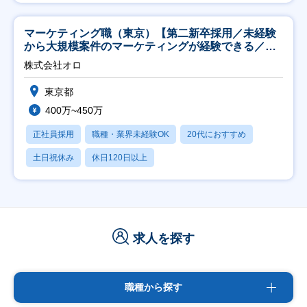
マーケティング職（東京）【第二新卒採用／未経験
から大規模案件のマーケティングが経験できる／研
修充実】
株式会社オロ
東京都
400万~450万
正社員採用
職種・業界未経験OK
20代におすすめ
土日祝休み
休日120日以上
求人を探す
職種から探す