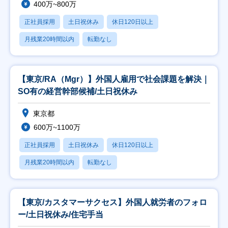
400万~800万
正社員採用
土日祝休み
休日120日以上
月残業20時間以内
転勤なし
【東京/RA（Mgr）】外国人雇用で社会課題を解決｜
SO有の経営幹部候補/土日祝休み
東京都
600万~1100万
正社員採用
土日祝休み
休日120日以上
月残業20時間以内
転勤なし
【東京/カスタマーサクセス】外国人就労者のフォロ
ー/土日祝休み/住宅手当