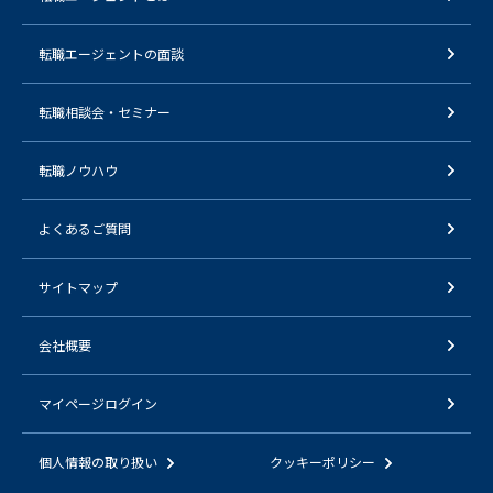
転職エージェントの面談
転職相談会・セミナー
転職ノウハウ
よくあるご質問
サイトマップ
会社概要
マイページログイン
個人情報の取り扱い
クッキーポリシー