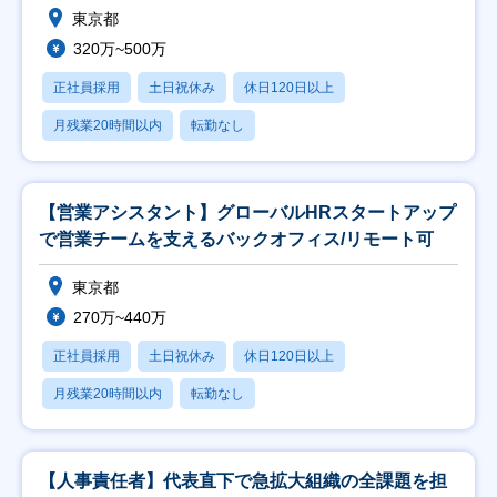
東京都
320万~500万
正社員採用
土日祝休み
休日120日以上
月残業20時間以内
転勤なし
【営業アシスタント】グローバルHRスタートアップ
で営業チームを支えるバックオフィス/リモート可
東京都
270万~440万
正社員採用
土日祝休み
休日120日以上
月残業20時間以内
転勤なし
【人事責任者】代表直下で急拡大組織の全課題を担