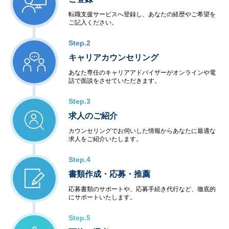
転職支援サービスへ登録し、あなたの経歴やご希望を
ご記入ください。
Step.2
キャリアカウンセリング
あなた専任のキャリアアドバイザーがオンラインや電
話で面談をさせていただきます。
Step.3
求人のご紹介
カウンセリングでお伺いした情報からあなたに最適な
求人をご紹介いたします。
Step.4
書類作成・応募・推薦
応募書類のサポートや、応募手続き代行など、徹底的
にサポートいたします。
Step.5