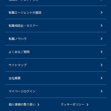
転職エージェントの面談
転職相談会・セミナー
転職ノウハウ
よくあるご質問
サイトマップ
会社概要
マイページログイン
個人情報の取り扱い
クッキーポリシー