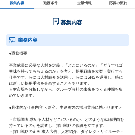
募集内容
勤務条件
企業情報
応募の流れ
募集内容
業務内容
●職務概要
事業成長に必要な人材を定義し「どこにいるのか」「どうすれば
興味を持ってもらえるのか」を考え、採用戦略を立案・実行する
仕事です。時には人材紹介を活用し、時にはSNSを運用し、時に
は新しい採用手法を企画することもあります。
人材市場を分析しながら、グループ各社の未来をつくる仲間を集
めていきます。
●具体的な仕事内容 ＜新卒、中途両方の採用業務に携わります＞
・市場調査:求める人材がどこにいるのか、どのような転職理由を
持っているのかを調査し、採用戦略の仮説を立てます。
・採用戦略の企画:求人広告、人材紹介、ダイレクトリクルーティ