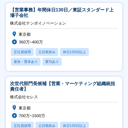
【営業事務】年間休日130日／東証スタンダード上
場子会社
株式会社テンポイノベーション
東京都
360万~400万
正社員採用
土日祝休み
休日120日以上
産休・育休あり
賞与あり
次世代部門長候補【営業・マーケティング組織統括
責任者】
株式会社セレス
東京都
700万~1500万
正社員採用
土日祝休み
休日120日以上