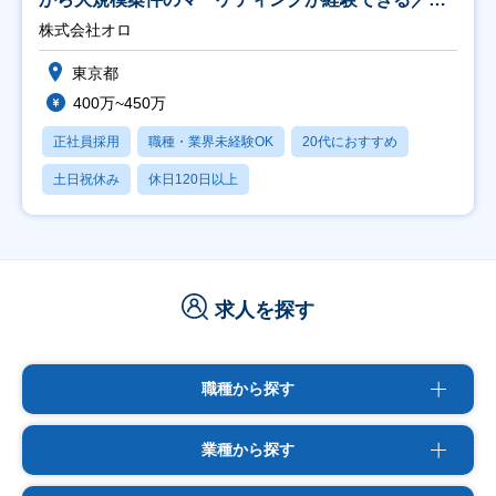
修充実】
株式会社オロ
東京都
400万~450万
正社員採用
職種・業界未経験OK
20代におすすめ
土日祝休み
休日120日以上
求人を探す
職種から探す
業種から探す