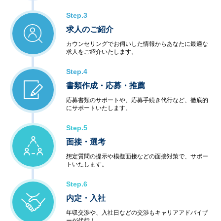
Step.3
求人のご紹介
カウンセリングでお伺いした情報からあなたに最適な
求人をご紹介いたします。
Step.4
書類作成・応募・推薦
応募書類のサポートや、応募手続き代行など、徹底的
にサポートいたします。
Step.5
面接・選考
想定質問の提示や模擬面接などの面接対策で、サポー
トいたします。
Step.6
内定・入社
年収交渉や、入社日などの交渉もキャリアアドバイザ
ーが代行！