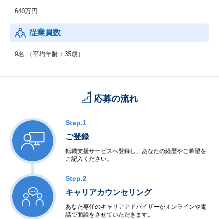
640万円
従業員数
9名 （平均年齢：35歳）
応募の流れ
Step.1
ご登録
転職支援サービスへ登録し、あなたの経歴やご希望を
ご記入ください。
Step.2
キャリアカウンセリング
あなた専任のキャリアアドバイザーがオンラインや電
話で面談をさせていただきます。