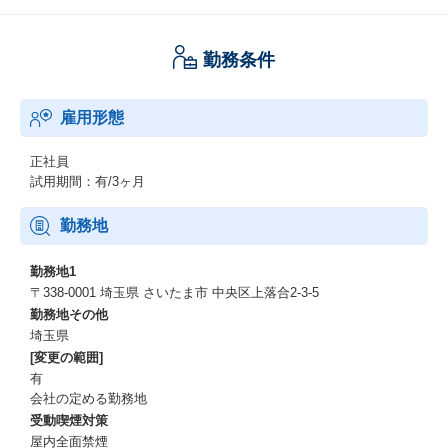
勤務条件
雇用形態
正社員
試用期間：有/3ヶ月
勤務地
勤務地1
〒338-0001 埼玉県 さいたま市 中央区上落合2-3-5
勤務地その他
埼玉県
[変更の範囲]
有
会社の定める勤務地
受動喫煙対策
屋内全面禁煙