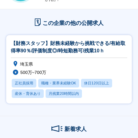
この企業の他の公開求人
【財務スタッフ】財務未経験から挑戦できる/有給取
得率90％/評価制度◎/時短勤務可/残業10ｈ
埼玉県
500万~700万
正社員採用
職種・業界未経験OK
休日120日以上
産休・育休あり
月残業20時間以内
新着求人