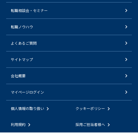
転職相談会・セミナー
転職ノウハウ
よくあるご質問
サイトマップ
会社概要
マイページログイン
個人情報の取り扱い
クッキーポリシー
利用規約
採用ご担当者様へ