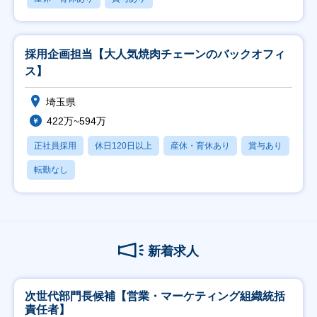
採用企画担当【大人気焼肉チェーンのバックオフィ
ス】
埼玉県
422万~594万
正社員採用
休日120日以上
産休・育休あり
賞与あり
転勤なし
新着求人
次世代部門長候補【営業・マーケティング組織統括
責任者】