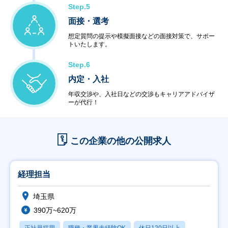
Step.5
面接・選考
想定質問の提示や模擬面接などの面接対策で、サポー
トいたします。
Step.6
内定・入社
年収交渉や、入社日などの交渉もキャリアアドバイザ
ーが代行！
この企業の他の公開求人
経理担当
埼玉県
390万~620万