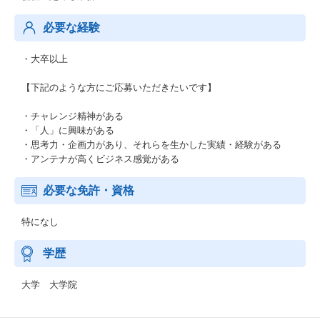
必要な経験
・大卒以上
【下記のような方にご応募いただきたいです】
・チャレンジ精神がある
・「人」に興味がある
・思考力・企画力があり、それらを生かした実績・経験がある
・アンテナが高くビジネス感覚がある
必要な免許・資格
特になし
学歴
大学 大学院