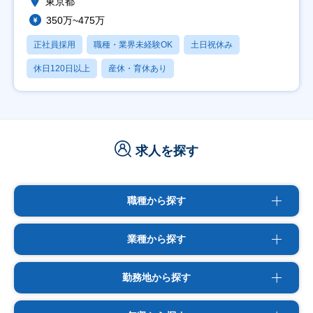
東京都
350万~475万
正社員採用
職種・業界未経験OK
土日祝休み
休日120日以上
産休・育休あり
求人を探す
職種から探す
業種から探す
勤務地から探す