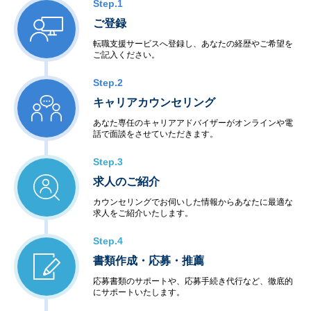
Step.1
ご登録
転職支援サービスへ登録し、あなたの経歴やご希望を
ご記入ください。
Step.2
キャリアカウンセリング
あなた専任のキャリアアドバイザーがオンラインや電
話で面談をさせていただきます。
Step.3
求人のご紹介
カウンセリングでお伺いした情報からあなたに最適な
求人をご紹介いたします。
Step.4
書類作成・応募・推薦
応募書類のサポートや、応募手続き代行など、徹底的
にサポートいたします。