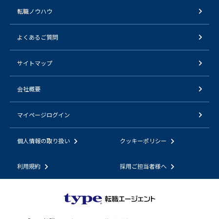
転職ノウハウ
よくあるご質問
サイトマップ
会社概要
マイページログイン
個人情報の取り扱い
クッキーポリシー
利用規約
採用ご担当者様へ