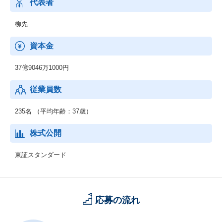
373店舗（2020年3月現在）
代表者
柳先
資本金
37億9046万1000円
従業員数
235名 （平均年齢：37歳）
株式公開
東証スタンダード
応募の流れ