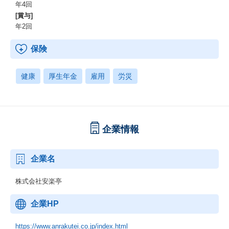
年4回
[賞与]
年2回
保険
健康
厚生年金
雇用
労災
企業情報
企業名
株式会社安楽亭
企業HP
https://www.anrakutei.co.jp/index.html