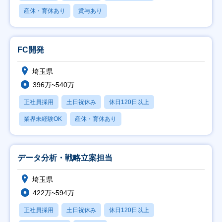
産休・育休あり
賞与あり
FC開発
埼玉県
396万~540万
正社員採用
土日祝休み
休日120日以上
業界未経験OK
産休・育休あり
データ分析・戦略立案担当
埼玉県
422万~594万
正社員採用
土日祝休み
休日120日以上