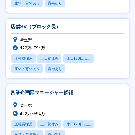
産休・育休あり
賞与あり
店舗SV（ブロック長）
埼玉県
422万~594万
正社員採用
土日祝休み
休日120日以上
産休・育休あり
賞与あり
営業企画部マネージャー候補
埼玉県
422万~594万
正社員採用
土日祝休み
休日120日以上
産休・育休あり
賞与あり