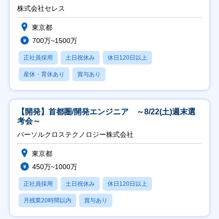
株式会社セレス
東京都
700万~1500万
正社員採用
土日祝休み
休日120日以上
産休・育休あり
賞与あり
【開発】首都圏/開発エンジニア ～8/22(土)週末選
考会～
パーソルクロステクノロジー株式会社
東京都
450万~1000万
正社員採用
土日祝休み
休日120日以上
月残業20時間以内
賞与あり