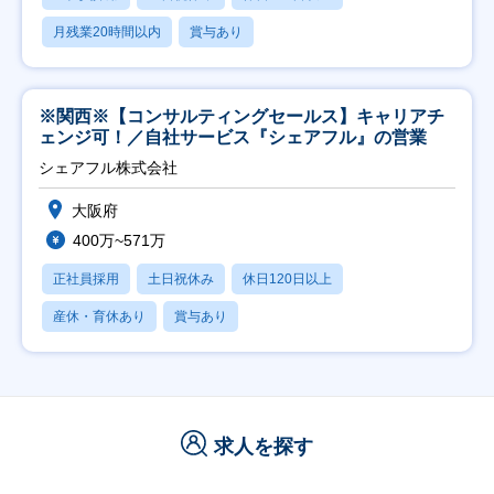
月残業20時間以内
賞与あり
※関西※【コンサルティングセールス】キャリアチ
ェンジ可！／自社サービス『シェアフル』の営業
シェアフル株式会社
大阪府
400万~571万
正社員採用
土日祝休み
休日120日以上
産休・育休あり
賞与あり
求人を探す