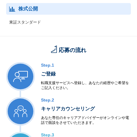
株式公開
東証スタンダード
応募の流れ
Step.1
ご登録
転職支援サービスへ登録し、あなたの経歴やご希望を
ご記入ください。
Step.2
キャリアカウンセリング
あなた専任のキャリアアドバイザーがオンラインや電
話で面談をさせていただきます。
Step.3