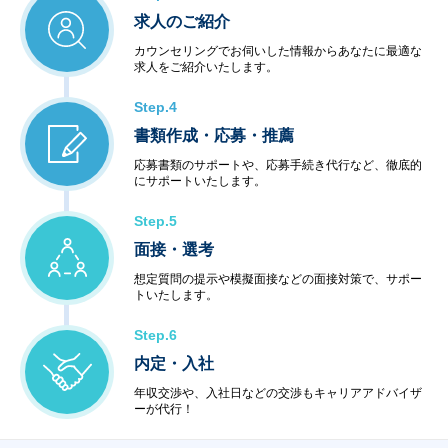
求人のご紹介
カウンセリングでお伺いした情報からあなたに最適な
求人をご紹介いたします。
Step.4
書類作成・応募・推薦
応募書類のサポートや、応募手続き代行など、徹底的
にサポートいたします。
Step.5
面接・選考
想定質問の提示や模擬面接などの面接対策で、サポー
トいたします。
Step.6
内定・入社
年収交渉や、入社日などの交渉もキャリアアドバイザ
ーが代行！