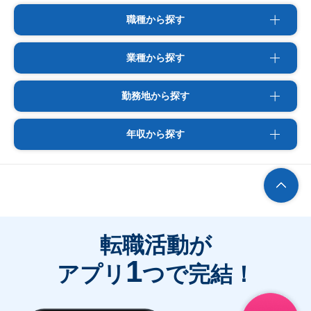
職種から探す
業種から探す
勤務地から探す
年収から探す
転職活動が
1
アプリ
つで完結！