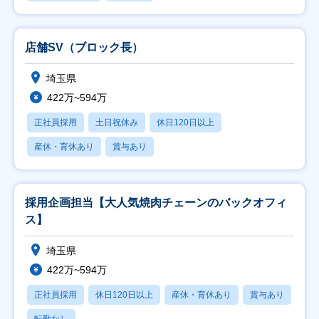
店舗SV（ブロック長）
埼玉県
422万~594万
正社員採用
土日祝休み
休日120日以上
産休・育休あり
賞与あり
採用企画担当【大人気焼肉チェーンのバックオフィ
ス】
埼玉県
422万~594万
正社員採用
休日120日以上
産休・育休あり
賞与あり