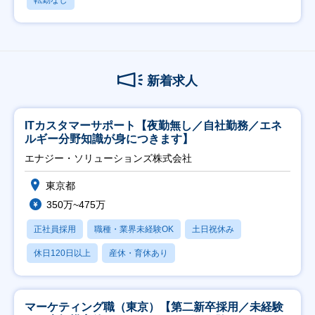
転勤なし
新着求人
ITカスタマーサポート【夜勤無し／自社勤務／エネ
ルギー分野知識が身につきます】
エナジー・ソリューションズ株式会社
東京都
350万~475万
正社員採用
職種・業界未経験OK
土日祝休み
休日120日以上
産休・育休あり
マーケティング職（東京）【第二新卒採用／未経験