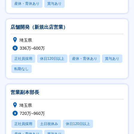
産休・育休あり
賞与あり
店舗開発（新規出店営業）
埼玉県
336万~600万
正社員採用
休日120日以上
産休・育休あり
賞与あり
転勤なし
営業副本部長
埼玉県
720万~960万
正社員採用
土日祝休み
休日120日以上