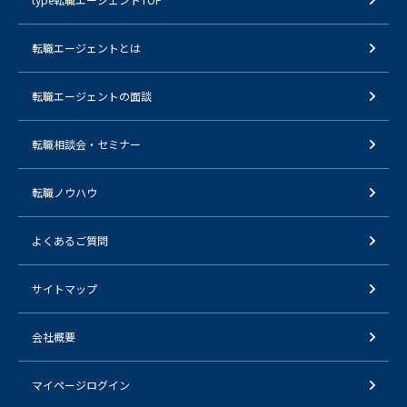
転職エージェントとは
転職エージェントの面談
転職相談会・セミナー
転職ノウハウ
よくあるご質問
サイトマップ
会社概要
マイページログイン