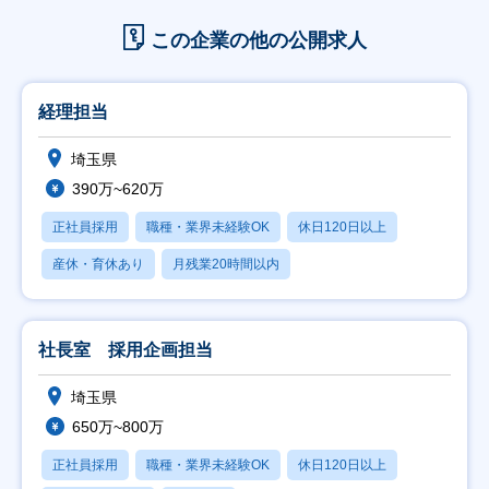
この企業の他の公開求人
経理担当
埼玉県
390万~620万
正社員採用
職種・業界未経験OK
休日120日以上
産休・育休あり
月残業20時間以内
社長室 採用企画担当
埼玉県
650万~800万
正社員採用
職種・業界未経験OK
休日120日以上