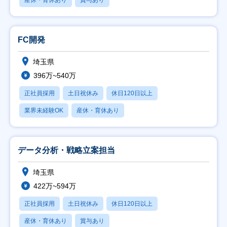
産休・育休あり
賞与あり
FC開発
埼玉県
396万~540万
正社員採用
土日祝休み
休日120日以上
業界未経験OK
産休・育休あり
データ分析・戦略立案担当
埼玉県
422万~594万
正社員採用
土日祝休み
休日120日以上
産休・育休あり
賞与あり