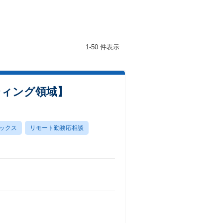
1-50 件表示
ティング領域】
ックス
リモート勤務応相談