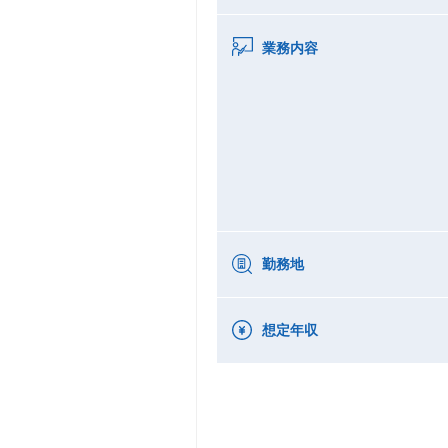
業務内容
勤務地
想定年収