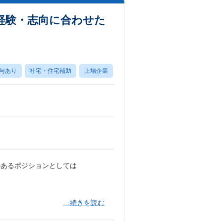
経験・志向に合わせた
与あり
社宅・住宅補助
上場企業
のあるポジションとしては
…続きを読む