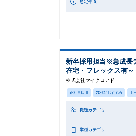
想定年収
新卒採用担当※急成長
在宅・フレックス有～
株式会社マイクロアド
正社員採用
20代におすすめ
土
職種カテゴリ
業種カテゴリ