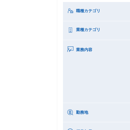
職種カテゴリ
業種カテゴリ
業務内容
勤務地