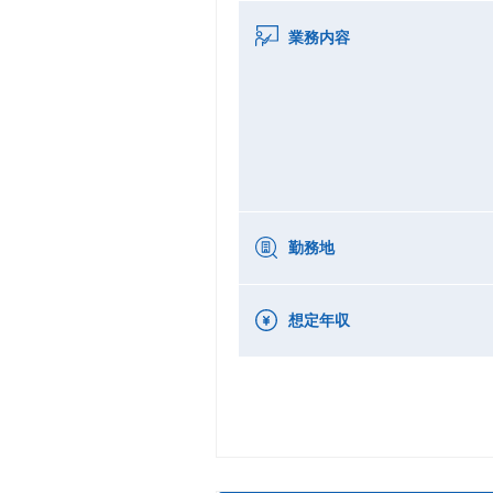
業務内容
勤務地
想定年収