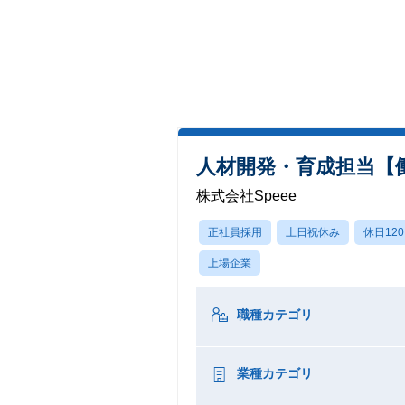
人材開発・育成担当【
株式会社Speee
正社員採用
土日祝休み
休日12
上場企業
職種カテゴリ
業種カテゴリ