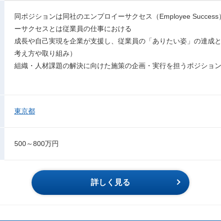
同ポジションは同社のエンプロイーサクセス（Employee Succ
ーサクセスとは従業員の仕事における
成長や自己実現を企業が支援し、従業員の「ありたい姿」の達成
考え方や取り組み）
組織・人材課題の解決に向けた施策の企画・実行を担うポジショ
東京都
500～800万円
詳しく見る