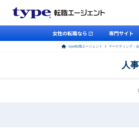
女性の転職なら
専門サイト
type転職エージェント
マーケティング・
人事