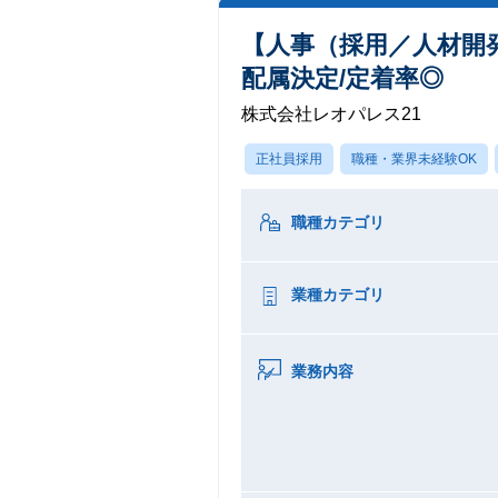
【人事（採用／人材開
配属決定/定着率◎
株式会社レオパレス21
正社員採用
職種・業界未経験OK
職種カテゴリ
業種カテゴリ
業務内容