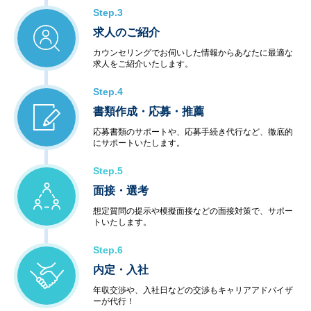
Step.3
求人のご紹介
カウンセリングでお伺いした情報からあなたに最適な
求人をご紹介いたします。
Step.4
書類作成・応募・推薦
応募書類のサポートや、応募手続き代行など、徹底的
にサポートいたします。
Step.5
面接・選考
想定質問の提示や模擬面接などの面接対策で、サポー
トいたします。
Step.6
内定・入社
年収交渉や、入社日などの交渉もキャリアアドバイザ
ーが代行！