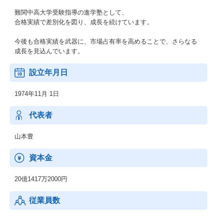
難関中高大学受験指導の進学塾として、
合格実績で差別化を図り、成長を続けています。
今後も合格実績を武器に、市場占有率を高めることで、さらなる
成長を見込んでいます。
設立年月日
1974年11月 1日
代表者
山本豊
資本金
20億1417万2000円
従業員数