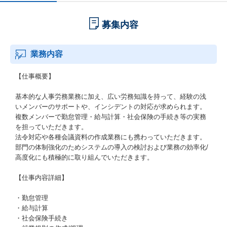
募集内容
業務内容
【仕事概要】
基本的な人事労務業務に加え、広い労務知識を持って、経験の浅
いメンバーのサポートや、インシデントの対応が求められます。
複数メンバーで勤怠管理・給与計算・社会保険の手続き等の実務
を担っていただきます。
法令対応や各種会議資料の作成業務にも携わっていただきます。
部門の体制強化のためシステムの導入の検討および業務の効率化/
高度化にも積極的に取り組んでいただきます。
【仕事内容詳細】
・勤怠管理
・給与計算
・社会保険手続き