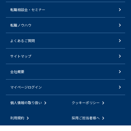
転職相談会・セミナー
転職ノウハウ
よくあるご質問
サイトマップ
会社概要
マイページログイン
個人情報の取り扱い
クッキーポリシー
利用規約
採用ご担当者様へ