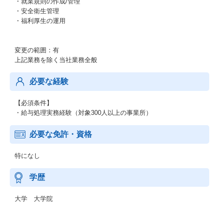
・就業規則の作成/管理
・安全衛生管理
・福利厚生の運用
変更の範囲：有
上記業務を除く当社業務全般
必要な経験
【必須条件】
・給与処理実務経験（対象300人以上の事業所）
必要な免許・資格
特になし
学歴
大学 大学院