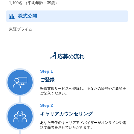
1,109名 （平均年齢：39歳）
株式公開
東証プライム
応募の流れ
Step.1
ご登録
転職支援サービスへ登録し、あなたの経歴やご希望を
ご記入ください。
Step.2
キャリアカウンセリング
あなた専任のキャリアアドバイザーがオンラインや電
話で面談をさせていただきます。