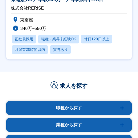
株式会社RERISE
東京都
340万~550万
正社員採用
職種・業界未経験OK
休日120日以上
月残業20時間以内
賞与あり
求人を探す
職種から探す
業種から探す