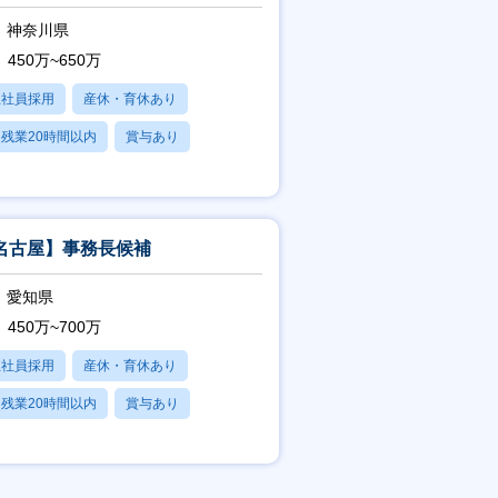
神奈川県
450万~650万
正社員採用
産休・育休あり
残業20時間以内
賞与あり
上場企業
名古屋】事務長候補
愛知県
450万~700万
正社員採用
産休・育休あり
残業20時間以内
賞与あり
学歴不問