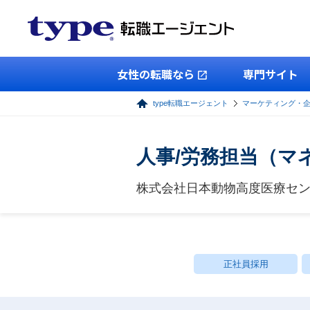
女性の転職なら
専門サイト
type転職エージェント
マーケティング・
人事/労務担当（マ
株式会社日本動物高度医療セ
正社員採用