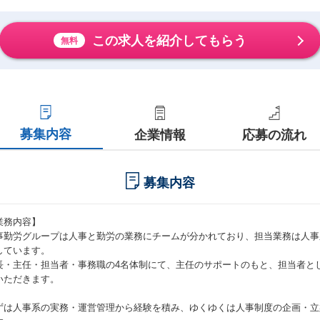
この求人を紹介してもらう
無料
募集内容
企業情報
応募の流れ
募集内容
業務内容】
事勤労グループは人事と勤労の業務にチームが分かれており、担当業務は人事
しています。
長・主任・担当者・事務職の4名体制にて、主任のサポートのもと、担当者と
いただきます。
ずは人事系の実務・運営管理から経験を積み、ゆくゆくは人事制度の企画・立