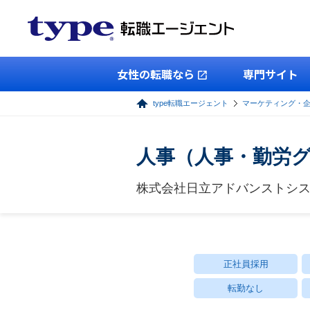
女性の転職なら
専門サイト
type転職エージェント
マーケティング・
人事（人事・勤労
株式会社日立アドバンストシ
正社員採用
転勤なし