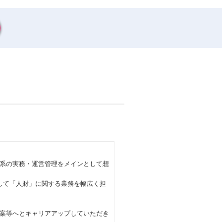
系の実務・運営管理をメインとして想
して「人財」に関する業務を幅広く担
案等へとキャリアアップしていただき