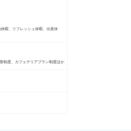
始休暇、リフレッシュ休暇、出産休
形制度、カフェテリアプラン制度ほか