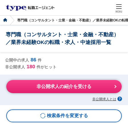
MENU
専門職（コンサルタント・士業・金融・不動産）／業界未経験OKの転
専門職（コンサルタント・士業・金融・不動産）
／業界未経験OKの転職・求人・中途採用一覧
86
公開中の求人
件
180
非公開求人
件がヒット
非公開求人の紹介を受ける
非公開求人とは
検索条件を変更する