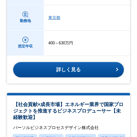
東京都
勤務地
400～630万円
想定年収
詳しく見る
【社会貢献×成長市場】エネルギー業界で国家プロ
ジェクトを推進するビジネスプロデューサー【未
経験歓迎】
パーソルビジネスプロセスデザイン株式会社