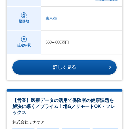
東京都
勤務地
350～800万円
想定年収
詳しく見る
【営業】医療データの活用で保険者の健康課題を
解決に導く／プライム上場G／リモートOK・フレ
ックス
株式会社ミナケア