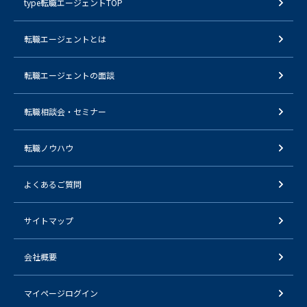
type転職エージェントTOP
転職エージェントとは
転職エージェントの面談
転職相談会・セミナー
転職ノウハウ
よくあるご質問
サイトマップ
会社概要
マイページログイン