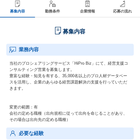
募集内容
勤務条件
企業情報
応募の流れ
募集内容
業務内容
当社のプロシェアリングサービス「HiPro Biz」にて、経営支援コ
ンサルティング営業を募集します。
豊富な経験・知見を有する、35,000名以上のプロ人材データベー
スを活用し、企業のあらゆる経営課題解決の支援を行っていただ
きます。
変更の範囲：有
会社の定める職種（出向規程に従って出向を命じることがあり、
その場合は出向先の定める職種）
必要な経験