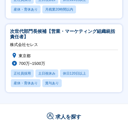
産休・育休あり
月残業20時間以内
次世代部門長候補【営業・マーケティング組織統括
責任者】
株式会社セレス
東京都
700万~1500万
正社員採用
土日祝休み
休日120日以上
産休・育休あり
賞与あり
求人を探す