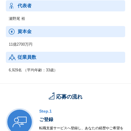
代表者
瀬野尾 裕
資本金
11億2700万円
従業員数
6,929名 （平均年齢：33歳）
応募の流れ
Step.1
ご登録
転職支援サービスへ登録し、あなたの経歴やご希望を