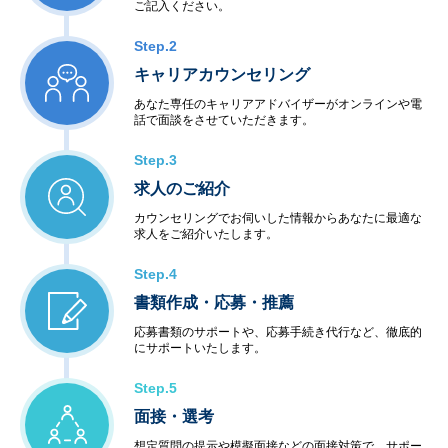
ご記入ください。
Step.2
キャリアカウンセリング
あなた専任のキャリアアドバイザーがオンラインや電
話で面談をさせていただきます。
Step.3
求人のご紹介
カウンセリングでお伺いした情報からあなたに最適な
求人をご紹介いたします。
Step.4
書類作成・応募・推薦
応募書類のサポートや、応募手続き代行など、徹底的
にサポートいたします。
Step.5
面接・選考
想定質問の提示や模擬面接などの面接対策で、サポー