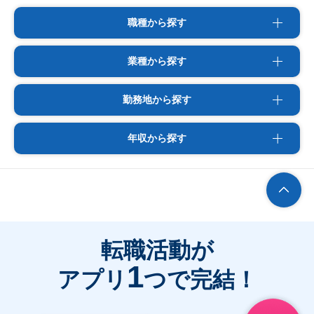
職種から探す
業種から探す
勤務地から探す
年収から探す
転職活動が
1
アプリ
つで完結！