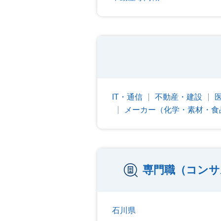
IT・通信
不動産・建設
メーカー（化学・素材・食
専門職（コンサ
石川県