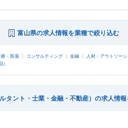
富山県の求人情報を業種で絞り込む
医療・医薬
コンサルティング
金融
人材・アウトソーシ
品）
ルタント・士業・金融・不動産）の求人情報