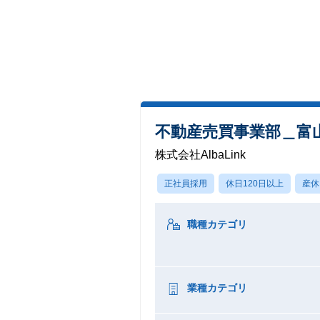
不動産売買事業部＿富
株式会社AlbaLink
正社員採用
休日120日以上
産休
職種カテゴリ
業種カテゴリ