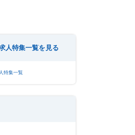
求人特集一覧を見る
人特集一覧