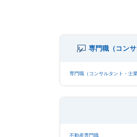
専門職（コンサ
専門職（コンサルタント・士
不動産専門職