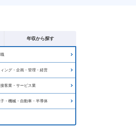
年収から探す
門職
ティング・企画・管理・経営
・接客業・サービス業
電子・機械・自動車・半導体