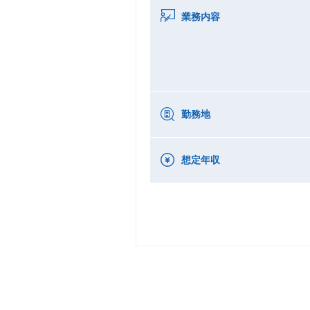
業務内容
勤務地
想定年収