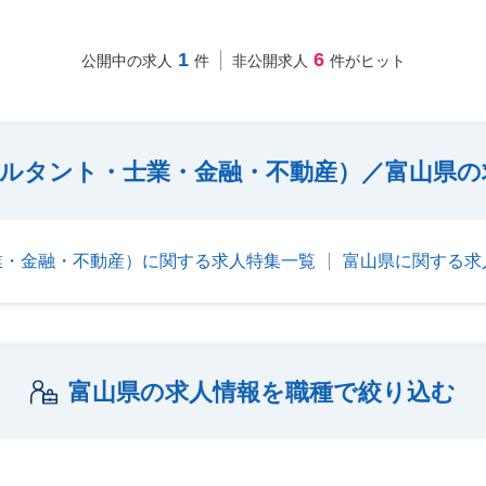
1
6
公開中の求人
件
非公開求人
件がヒット
ルタント・士業・金融・不動産）／富山県の
業・金融・不動産）に関する求人特集一覧
富山県に関する求
富山県の求人情報を職種で絞り込む