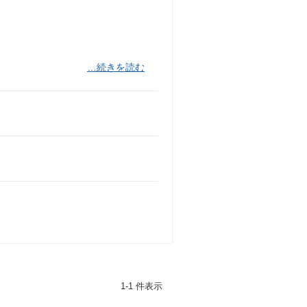
」
…続きを読む
1-1 件表示