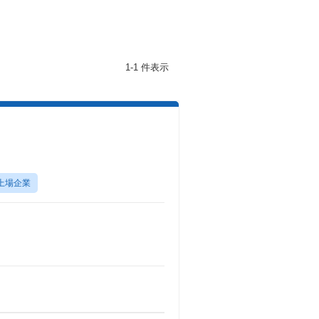
1-1 件表示
上場企業