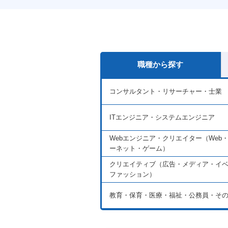
職種から探す
コンサルタント・リサーチャー・士業
ITエンジニア・システムエンジニア
Webエンジニア・クリエイター（Web
ーネット・ゲーム）
クリエイティブ（広告・メディア・イ
ファッション）
教育・保育・医療・福祉・公務員・そ