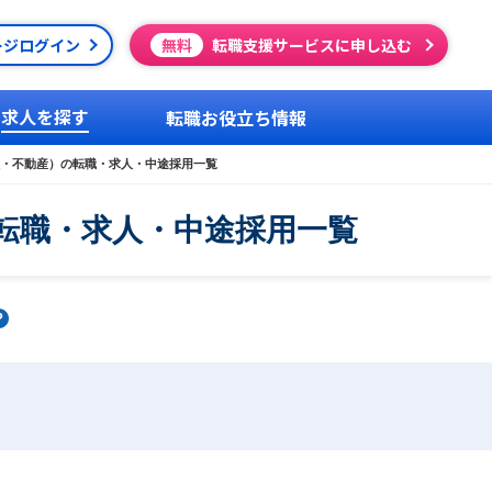
ージログイン
無料
転職支援サービスに申し込む
求人を探す
転職お役立ち情報
・不動産）の転職・求人・中途採用一覧
転職・求人・中途採用一覧