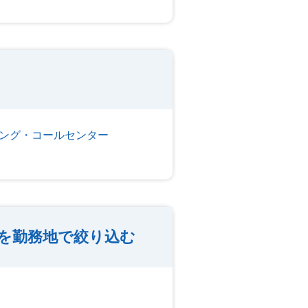
ング・コールセンター
を勤務地で絞り込む