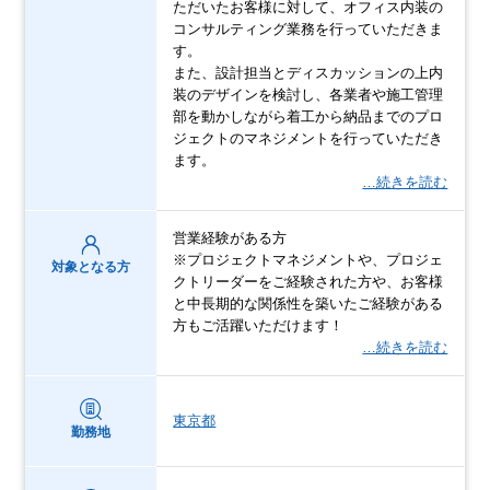
ただいたお客様に対して、オフィス内装の
コンサルティング業務を行っていただきま
す。
また、設計担当とディスカッションの上内
装のデザインを検討し、各業者や施工管理
部を動かしながら着工から納品までのプロ
ジェクトのマネジメントを行っていただき
ます。
…続きを読む
営業経験がある方
※プロジェクトマネジメントや、プロジェ
対象となる方
クトリーダーをご経験された方や、お客様
と中長期的な関係性を築いたご経験がある
方もご活躍いただけます！
…続きを読む
東京都
勤務地