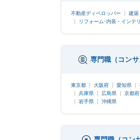
不動産ディベロッパー
建築
リフォーム･内装・インテ
専門職（コンサ
東京都
大阪府
愛知県
兵庫県
広島県
京都府
岩手県
沖縄県
専門職（コン