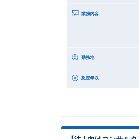
業務内容
勤務地
想定年収