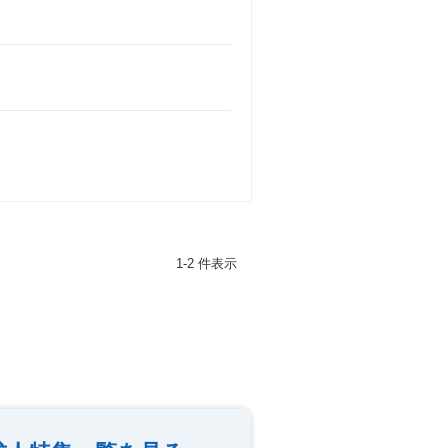
1-2 件表示