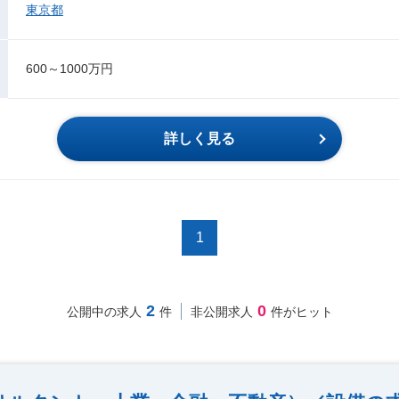
東京都
600～1000万円
詳しく見る
1
2
0
公開中の求人
件
非公開求人
件がヒット