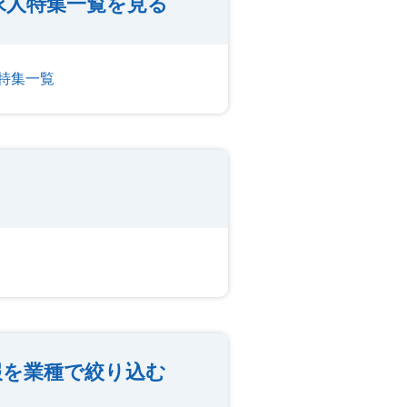
求人特集一覧を見る
特集一覧
報を業種で絞り込む