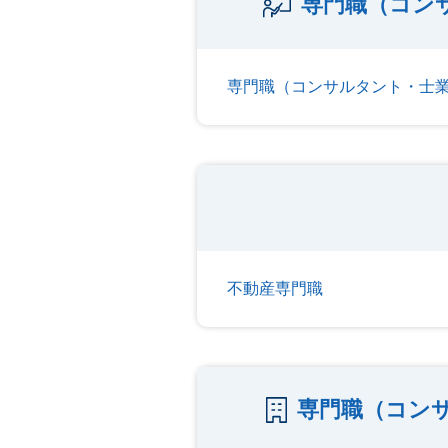
専門職（コン
専門職（コンサルタント・士
不動産専門職
専門職（コン