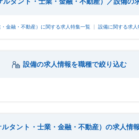
サルタント・士業・金融・不動産）／設備の
業・金融・不動産）に関する求人特集一覧
設備に関する求人
設備の求人情報を職種で絞り込む
サルタント・士業・金融・不動産）の求人情