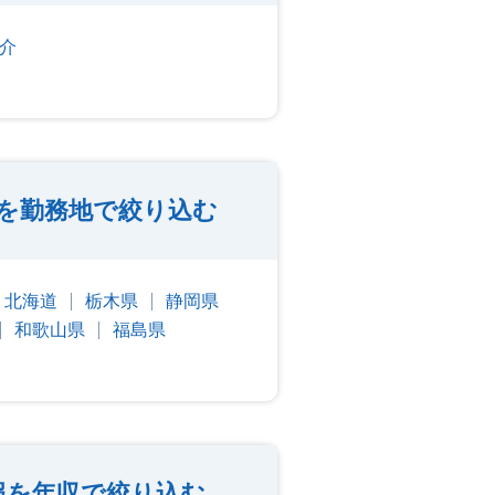
介
を勤務地で絞り込む
北海道
栃木県
静岡県
和歌山県
福島県
報を年収で絞り込む