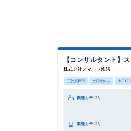
【コンサルタント】ス
株式会社スマート修繕
正社員採用
土日祝休み
休日12
職種カテゴリ
業種カテゴリ