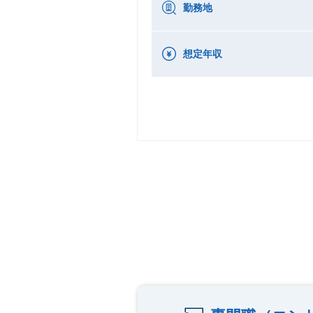
勤務地
想定年収