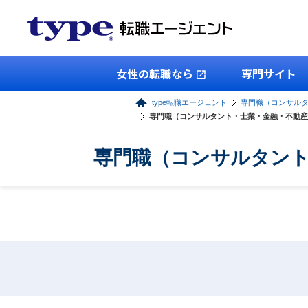
女性の転職なら
専門サイト
type転職エージェント
専門職（コンサル
専門職（コンサルタント・士業・金融・不動産
専門職（コンサルタント