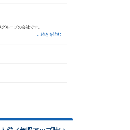
NAグループの会社です。
…続きを読む