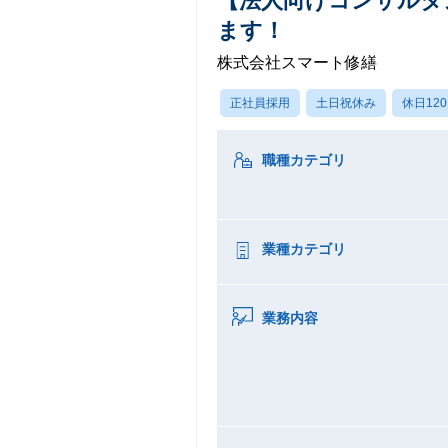
【法人向けコンサルタ
ます！
株式会社スマート修繕
正社員採用
土日祝休み
休日12
職種カテゴリ
業種カテゴリ
業務内容