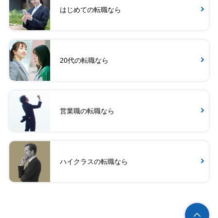
はじめての転職なら
20代の転職なら
営業職の転職なら
ハイクラスの転職なら