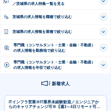
／茨城県の求人特集一覧を見る
茨城県の求人情報を職種で絞り込む
茨城県の求人情報を業種で絞り込む
専門職（コンサルタント・士業・金融・不動産）
の求人情報を勤務地で絞り込む
専門職（コンサルタント・士業・金融・不動産）
の求人情報を年収で絞り込む
新着求人
ITインフラ営業※IT業界未経験歓迎／エンジニアか
らのキャリアチェンジ可※【週3～4日リモート可