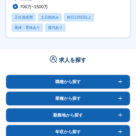
700万~1500万
正社員採用
土日祝休み
休日120日以上
産休・育休あり
賞与あり
求人を探す
職種から探す
業種から探す
勤務地から探す
年収から探す