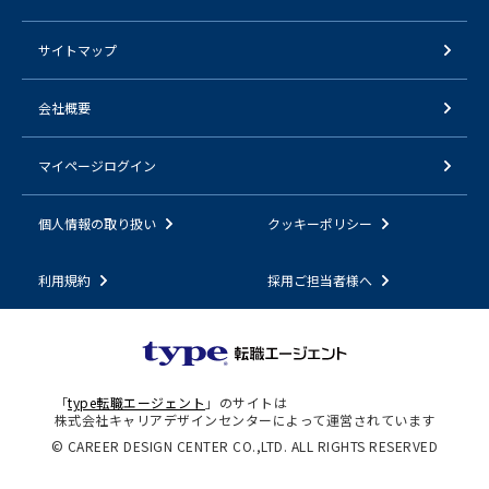
サイトマップ
会社概要
マイページログイン
個人情報の取り扱い
クッキーポリシー
利用規約
採用ご担当者様へ
「
type転職エージェント
」のサイトは
株式会社キャリアデザインセンターによって運営されています
© CAREER DESIGN CENTER CO.,LTD. ALL RIGHTS RESERVED