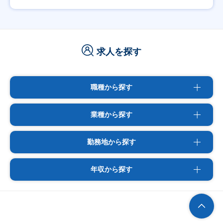
求人を探す
職種から探す
業種から探す
勤務地から探す
年収から探す