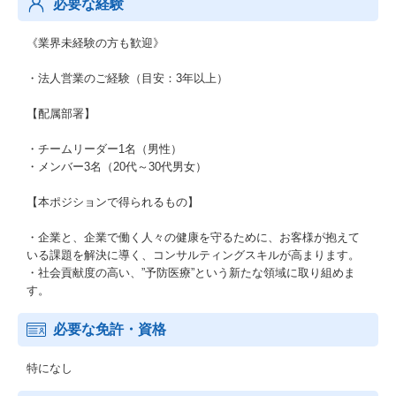
必要な経験
《業界未経験の方も歓迎》
・法人営業のご経験（目安：3年以上）
【配属部署】
・チームリーダー1名（男性）
・メンバー3名（20代～30代男女）
【本ポジションで得られるもの】
・企業と、企業で働く人々の健康を守るために、お客様が抱えて
いる課題を解決に導く、コンサルティングスキルが高まります。
・社会貢献度の高い、”予防医療”という新たな領域に取り組めま
す。
必要な免許・資格
特になし