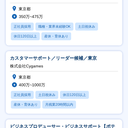
東京都
350万~475万
正社員採用
職種・業界未経験OK
土日祝休み
休日120日以上
産休・育休あり
カスタマーサポート／リーダー候補／東京
株式会社Cygames
東京都
400万~1000万
正社員採用
土日祝休み
休日120日以上
産休・育休あり
月残業20時間以内
ビジネスプロデューサー・ビジネスサポート【ポテ