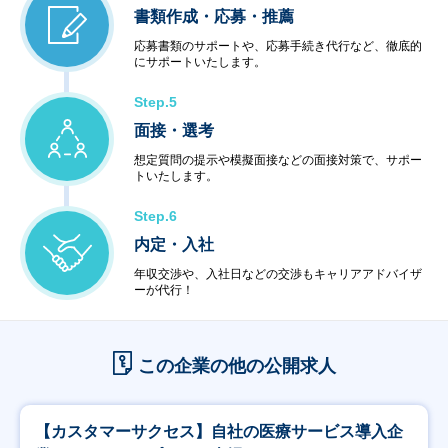
書類作成・応募・推薦
応募書類のサポートや、応募手続き代行など、徹底的
にサポートいたします。
Step.5
面接・選考
想定質問の提示や模擬面接などの面接対策で、サポー
トいたします。
Step.6
内定・入社
年収交渉や、入社日などの交渉もキャリアアドバイザ
ーが代行！
この企業の他の公開求人
【カスタマーサクセス】自社の医療サービス導入企