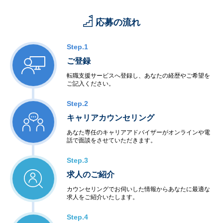
応募の流れ
Step.1
ご登録
転職支援サービスへ登録し、あなたの経歴やご希望を
ご記入ください。
Step.2
キャリアカウンセリング
あなた専任のキャリアアドバイザーがオンラインや電
話で面談をさせていただきます。
Step.3
求人のご紹介
カウンセリングでお伺いした情報からあなたに最適な
求人をご紹介いたします。
Step.4