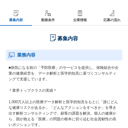
募集内容
勤務条件
企業情報
応募の流れ
募集内容
業務内容
■病気になる前の「予防医療」のサービスを提供し、保険組合や企
業の健康経営を、データ解析と医学的知見に基づくコンサルティ
ングで支援しています。
＊業界トップクラスの実績＊
1,000万人以上の医療データ解析と医学的知見をもとに「誰にどん
な健康リスクがあるか」「どんなアクションをすべきか」を導き
出す解析コンサルティングで、顧客の課題を解決。個人の健康か
ら、国が抱える「医療」の問題の根本に切り込む社会貢献性の高
いポジションです。