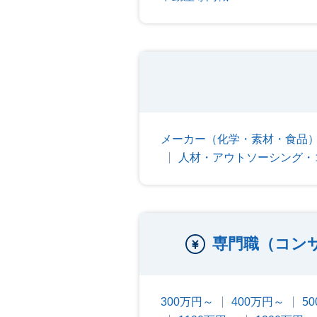
メーカー（化学・素材・食品
人材・アウトソーシング・
専門職（コン
300万円～
400万円～
5