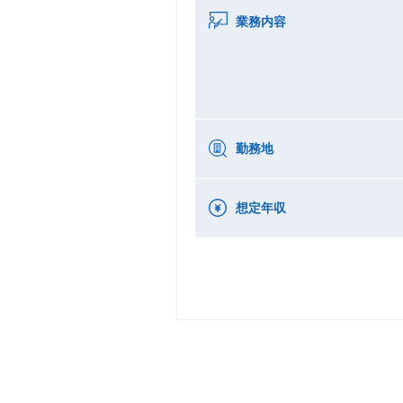
業務内容
勤務地
想定年収