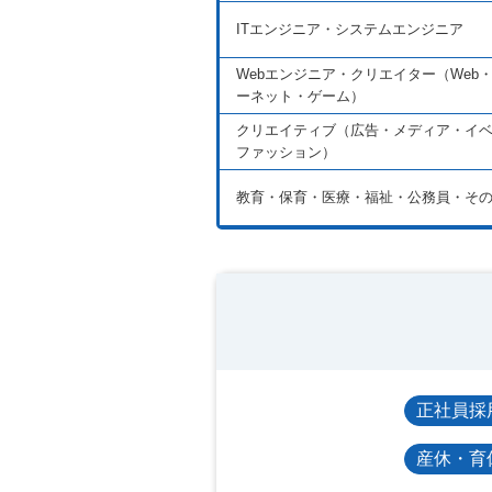
ITエンジニア・システムエンジニア
Webエンジニア・クリエイター（Web
ーネット・ゲーム）
クリエイティブ（広告・メディア・イ
ファッション）
教育・保育・医療・福祉・公務員・そ
正社員採
産休・育