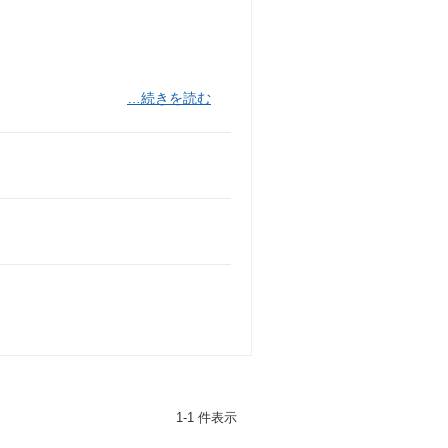
」
…続きを読む
1-1 件表示