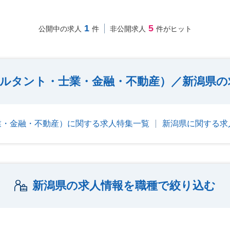
1
5
公開中の求人
件
非公開求人
件がヒット
ルタント・士業・金融・不動産）／新潟県の
業・金融・不動産）に関する求人特集一覧
新潟県に関する求
新潟県の求人情報を職種で絞り込む