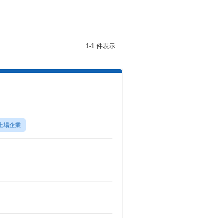
1-1 件表示
上場企業