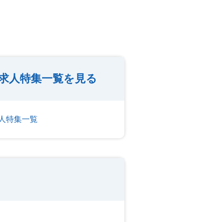
求人特集一覧を見る
人特集一覧