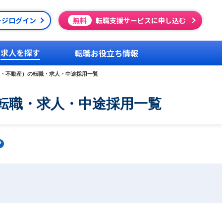
ージログイン
無料
転職支援サービスに申し込む
求人を探す
転職お役立ち情報
・不動産）の転職・求人・中途採用一覧
転職・求人・中途採用一覧