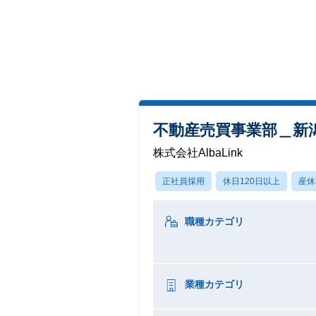
不動産売買事業部＿新
株式会社AlbaLink
正社員採用
休日120日以上
産休
職種カテゴリ
業種カテゴリ