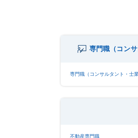
専門職（コンサ
専門職（コンサルタント・士
不動産専門職