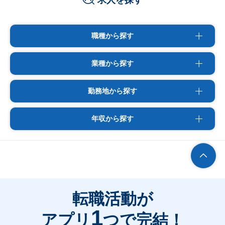
求人を探す
職種から探す
業種から探す
勤務地から探す
年収から探す
転職活動が
1
アプリ
つで完結！