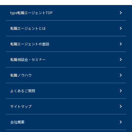
type転職エージェントTOP
転職エージェントとは
転職エージェントの面談
転職相談会・セミナー
転職ノウハウ
よくあるご質問
サイトマップ
会社概要