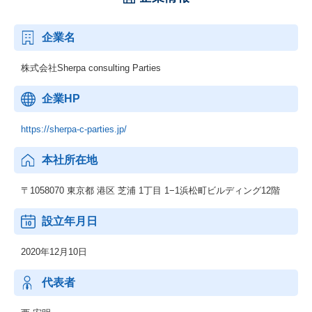
企業名
株式会社Sherpa consulting Parties
企業HP
https://sherpa-c-parties.jp/
本社所在地
〒1058070 東京都 港区 芝浦 1丁目 1−1浜松町ビルディング12階
設立年月日
2020年12月10日
代表者