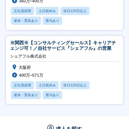
360万~400万
正社員採用
土日祝休み
休日120日以上
産休・育休あり
賞与あり
※関西※【コンサルティングセールス】キャリアチ
ェンジ可！／自社サービス『シェアフル』の営業
シェアフル株式会社
大阪府
400万~571万
正社員採用
土日祝休み
休日120日以上
産休・育休あり
賞与あり