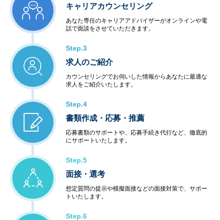
キャリアカウンセリング
あなた専任のキャリアアドバイザーがオンラインや電
話で面談をさせていただきます。
Step.3
求人のご紹介
カウンセリングでお伺いした情報からあなたに最適な
求人をご紹介いたします。
Step.4
書類作成・応募・推薦
応募書類のサポートや、応募手続き代行など、徹底的
にサポートいたします。
Step.5
面接・選考
想定質問の提示や模擬面接などの面接対策で、サポー
トいたします。
Step.6