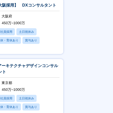
大阪採用】 DXコンサルタント
大阪府
450万~1000万
正社員採用
土日祝休み
産休・育休あり
賞与あり
フレックス
Tアーキテクチャデザインコンサル
ント
東京都
450万~1000万
正社員採用
土日祝休み
産休・育休あり
賞与あり