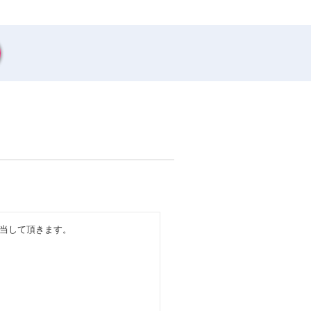
当して頂きます。