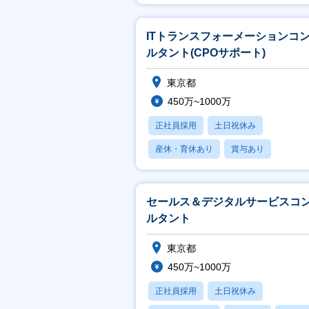
ITトランスフォーメーションコ
ルタント(CPOサポート)
東京都
450万~1000万
正社員採用
土日祝休み
産休・育休あり
賞与あり
フレックス
セールス＆デジタルサービスコ
ルタント
東京都
450万~1000万
正社員採用
土日祝休み