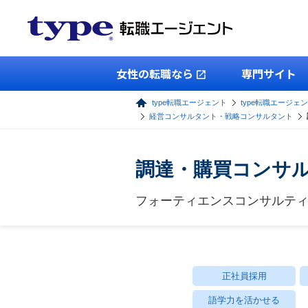
女性の転職なら
専門サイト
type転職エージェント
type転職エージェ
経営コンサルタント・戦略コンサルタント
調達・購買コンサ
フォーティエンスコンサルテ
正社員採用
語学力を活かせる