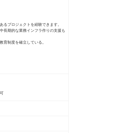
あるプロジェクトを経験できます。
中長期的な業務インフラ作りの支援も
教育制度を確立している。
可