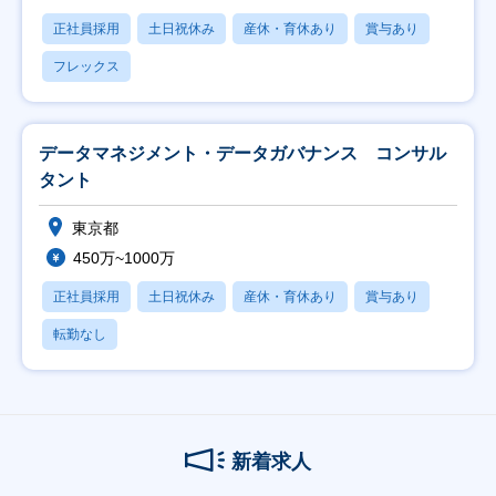
正社員採用
土日祝休み
産休・育休あり
賞与あり
フレックス
データマネジメント・データガバナンス コンサル
タント
東京都
450万~1000万
正社員採用
土日祝休み
産休・育休あり
賞与あり
転勤なし
新着求人