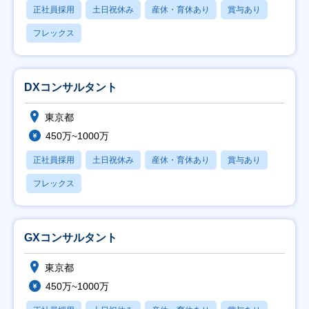
正社員採用
土日祝休み
産休・育休あり
賞与あり
フレックス
DXコンサルタント
東京都
450万~1000万
正社員採用
土日祝休み
産休・育休あり
賞与あり
フレックス
GXコンサルタント
東京都
450万~1000万