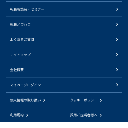
転職相談会・セミナー
転職ノウハウ
よくあるご質問
サイトマップ
会社概要
マイページログイン
個人情報の取り扱い
クッキーポリシー
利用規約
採用ご担当者様へ