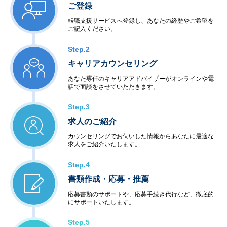
ご登録
転職支援サービスへ登録し、あなたの経歴やご希望を
ご記入ください。
Step.2
キャリアカウンセリング
あなた専任のキャリアアドバイザーがオンラインや電
話で面談をさせていただきます。
Step.3
求人のご紹介
カウンセリングでお伺いした情報からあなたに最適な
求人をご紹介いたします。
Step.4
書類作成・応募・推薦
応募書類のサポートや、応募手続き代行など、徹底的
にサポートいたします。
Step.5