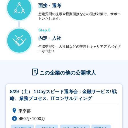
面接・選考
想定質問の提示や模擬面接などの面接対策で、サポー
トいたします。
Step.6
内定・入社
年収交渉や、入社日などの交渉もキャリアアドバイザ
ーが代行！
この企業の他の公開求人
8/29（土）１Dayスピード選考会：金融サービス/ 戦
略、業務プロセス、ITコンサルティング
東京都
450万~1000万