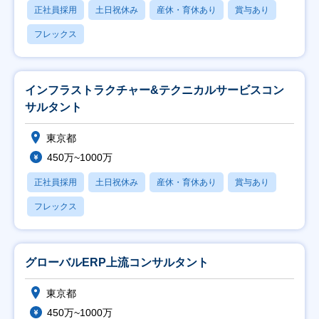
正社員採用
土日祝休み
産休・育休あり
賞与あり
フレックス
インフラストラクチャー&テクニカルサービスコン
サルタント
東京都
450万~1000万
正社員採用
土日祝休み
産休・育休あり
賞与あり
フレックス
グローバルERP上流コンサルタント
東京都
450万~1000万