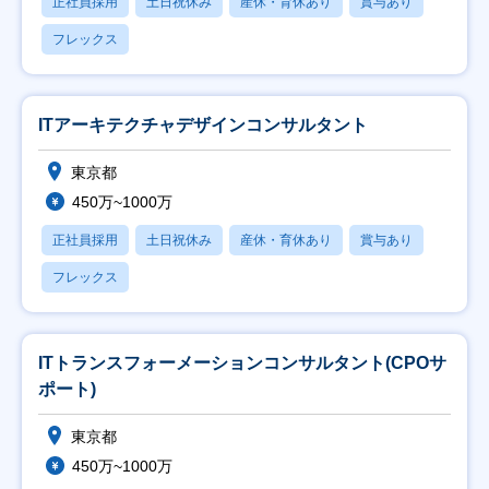
正社員採用
土日祝休み
産休・育休あり
賞与あり
フレックス
ITアーキテクチャデザインコンサルタント
東京都
450万~1000万
正社員採用
土日祝休み
産休・育休あり
賞与あり
フレックス
ITトランスフォーメーションコンサルタント(CPOサ
ポート)
東京都
450万~1000万