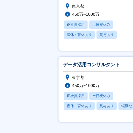
東京都
450万~1000万
正社員採用
土日祝休み
産休・育休あり
賞与あり
フレックス
データ活用コンサルタント
東京都
450万~1000万
正社員採用
土日祝休み
産休・育休あり
賞与あり
転勤な