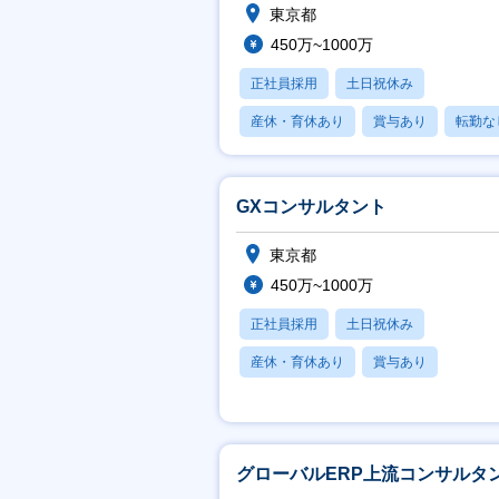
東京都
450万~1000万
正社員採用
土日祝休み
産休・育休あり
賞与あり
転勤な
GXコンサルタント
東京都
450万~1000万
正社員採用
土日祝休み
産休・育休あり
賞与あり
フレックス
グローバルERP上流コンサルタ