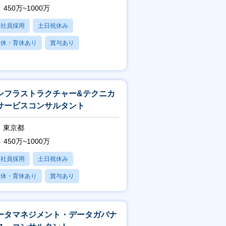
450万~1000万
正社員採用
土日祝休み
産休・育休あり
賞与あり
フレックス
ンフラストラクチャー&テクニカ
サービスコンサルタント
東京都
450万~1000万
正社員採用
土日祝休み
産休・育休あり
賞与あり
フレックス
ータマネジメント・データガバナ