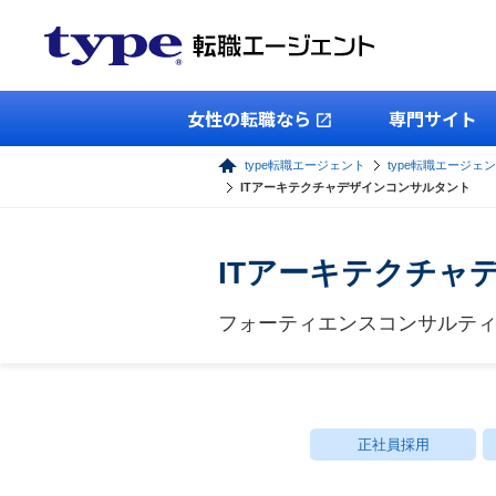
女性の転職なら
専門サイト
type転職エージェント
type転職エージェン
ITアーキテクチャデザインコンサルタント
ITアーキテクチャ
フォーティエンスコンサルテ
正社員採用