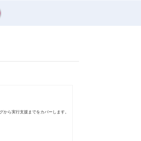
ングから実行支援までをカバーします。