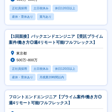
正社員採用
土日祝休み
休日120日以上
産休・育休あり
賞与あり
【1回面接】バックエンドエンジニア【受託プライム
案件/働き方◎週4リモート可能/フルフレックス】
東京都
500万~800万
正社員採用
土日祝休み
休日120日以上
産休・育休あり
月残業20時間以内
フロントエンドエンジニア【プライム案件/働き方◎
週4リモート可能/フルフレックス】