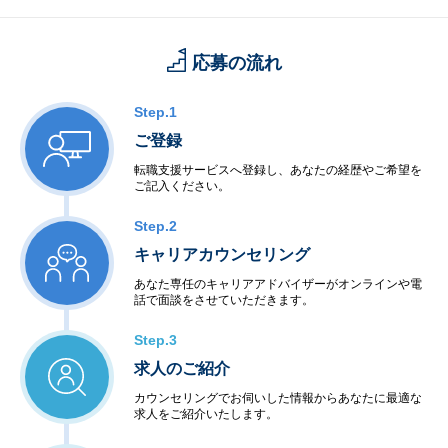
応募の流れ
Step.1
ご登録
転職支援サービスへ登録し、あなたの経歴やご希望を
ご記入ください。
Step.2
キャリアカウンセリング
あなた専任のキャリアアドバイザーがオンラインや電
話で面談をさせていただきます。
Step.3
求人のご紹介
カウンセリングでお伺いした情報からあなたに最適な
求人をご紹介いたします。