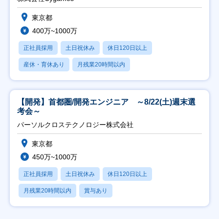
東京都
400万~1000万
正社員採用
土日祝休み
休日120日以上
産休・育休あり
月残業20時間以内
【開発】首都圏/開発エンジニア ～8/22(土)週末選
考会～
パーソルクロステクノロジー株式会社
東京都
450万~1000万
正社員採用
土日祝休み
休日120日以上
月残業20時間以内
賞与あり