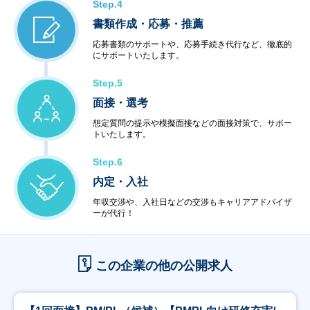
Step.4
書類作成・応募・推薦
応募書類のサポートや、応募手続き代行など、徹底的
にサポートいたします。
Step.5
面接・選考
想定質問の提示や模擬面接などの面接対策で、サポー
トいたします。
Step.6
内定・入社
年収交渉や、入社日などの交渉もキャリアアドバイザ
ーが代行！
この企業の他の公開求人