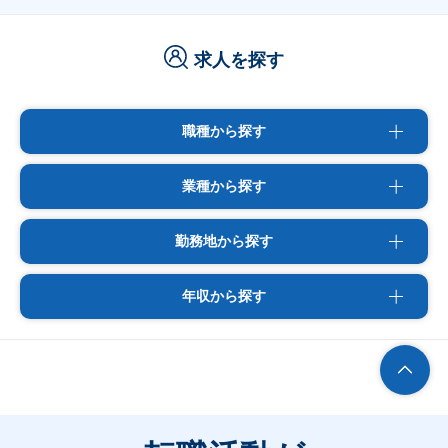
求人を探す
職種から探す
業種から探す
勤務地から探す
年収から探す