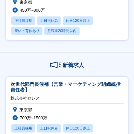
東京都
450万~800万
正社員採用
土日祝休み
休日120日以上
産休・育休あり
月残業20時間以内
新着求人
次世代部門長候補【営業・マーケティング組織統括
責任者】
株式会社セレス
東京都
700万~1500万
正社員採用
土日祝休み
休日120日以上