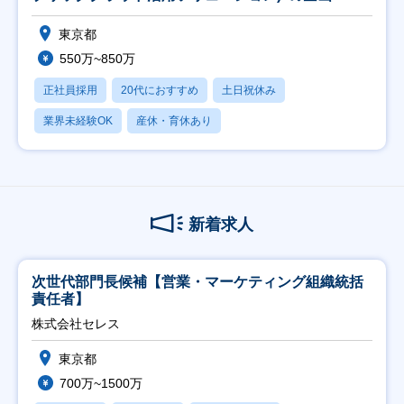
東京都
550万~850万
正社員採用
20代におすすめ
土日祝休み
業界未経験OK
産休・育休あり
新着求人
次世代部門長候補【営業・マーケティング組織統括
責任者】
株式会社セレス
東京都
700万~1500万