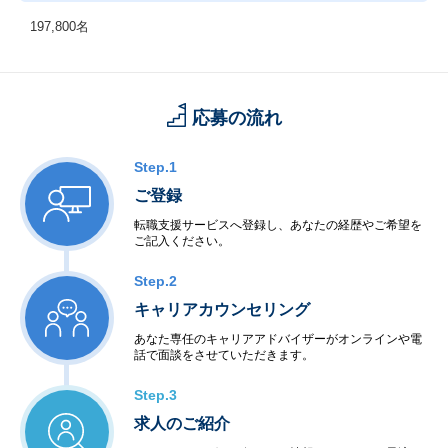
197,800名
応募の流れ
Step.1
ご登録
転職支援サービスへ登録し、あなたの経歴やご希望を
ご記入ください。
Step.2
キャリアカウンセリング
あなた専任のキャリアアドバイザーがオンラインや電
話で面談をさせていただきます。
Step.3
求人のご紹介