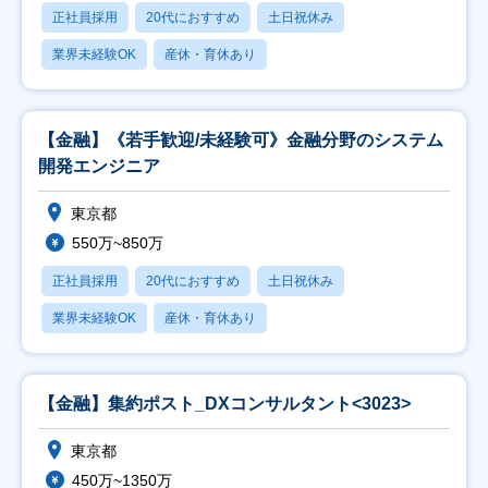
正社員採用
20代におすすめ
土日祝休み
業界未経験OK
産休・育休あり
【金融】《若手歓迎/未経験可》金融分野のシステム
開発エンジニア
東京都
550万~850万
正社員採用
20代におすすめ
土日祝休み
業界未経験OK
産休・育休あり
【金融】集約ポスト_DXコンサルタント<3023>
東京都
450万~1350万