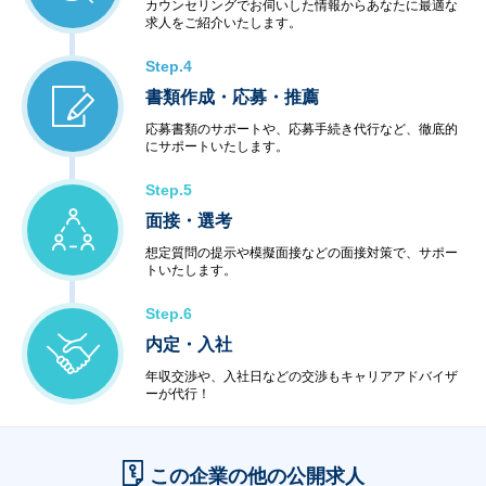
カウンセリングでお伺いした情報からあなたに最適な
求人をご紹介いたします。
Step.4
書類作成・応募・推薦
応募書類のサポートや、応募手続き代行など、徹底的
にサポートいたします。
Step.5
面接・選考
想定質問の提示や模擬面接などの面接対策で、サポー
トいたします。
Step.6
内定・入社
年収交渉や、入社日などの交渉もキャリアアドバイザ
ーが代行！
この企業の他の公開求人