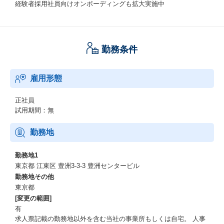
経験者採用社員向けオンボーディングも拡大実施中
勤務条件
雇用形態
正社員
試用期間：無
勤務地
勤務地1
東京都 江東区 豊洲3-3-3 豊洲センタービル
勤務地その他
東京都
[変更の範囲]
有
求人票記載の勤務地以外を含む当社の事業所もしくは自宅。 人事