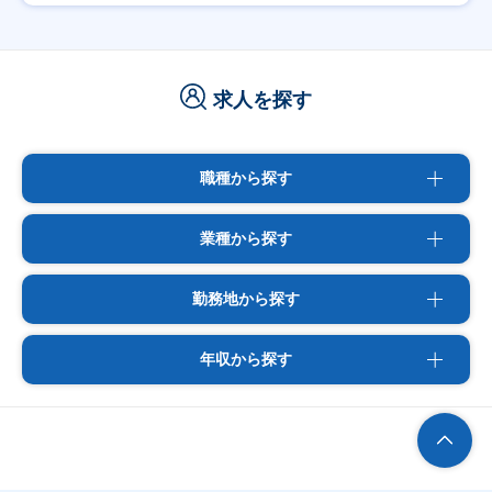
求人を探す
職種から探す
業種から探す
勤務地から探す
年収から探す