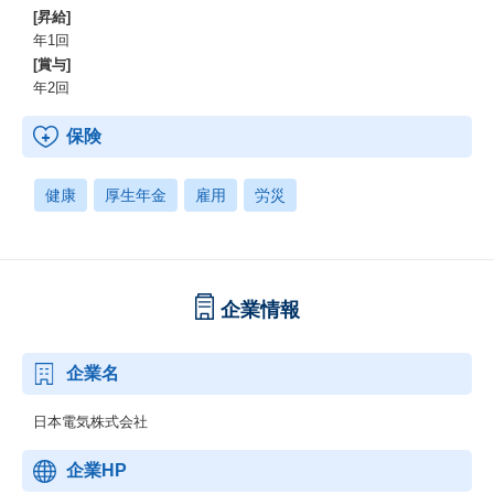
[昇給]
年1回
[賞与]
年2回
保険
健康
厚生年金
雇用
労災
企業情報
企業名
日本電気株式会社
企業HP