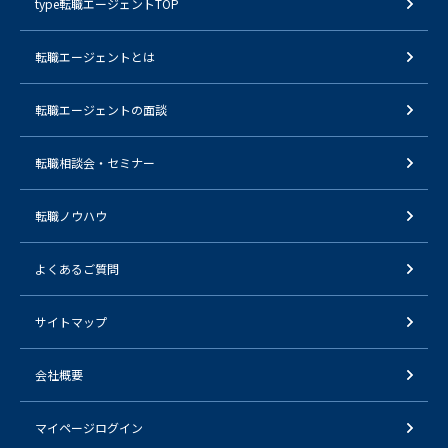
type転職エージェントTOP
転職エージェントとは
転職エージェントの面談
転職相談会・セミナー
転職ノウハウ
よくあるご質問
サイトマップ
会社概要
マイページログイン