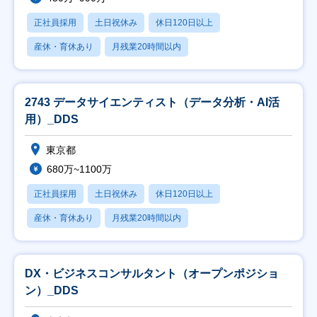
正社員採用
土日祝休み
休日120日以上
産休・育休あり
月残業20時間以内
2743 データサイエンティスト（データ分析・AI活
用）_DDS
東京都
680万~1100万
正社員採用
土日祝休み
休日120日以上
産休・育休あり
月残業20時間以内
DX・ビジネスコンサルタント（オープンポジショ
ン）_DDS