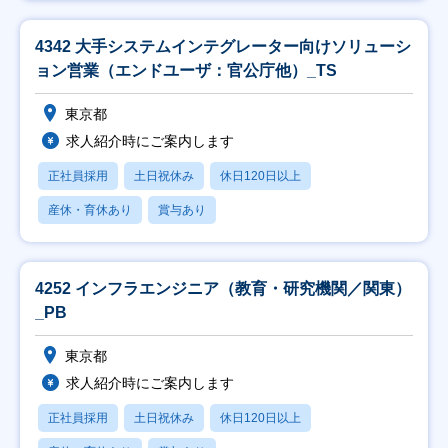
4342 大手システムインテグレーター向けソリューシ
ョン営業（エンドユーザ：官公庁他）_TS
東京都
求人紹介時にご案内します
正社員採用
土日祝休み
休日120日以上
産休・育休あり
賞与あり
4252 インフラエンジニア（教育・研究機関／関東）
_PB
東京都
求人紹介時にご案内します
正社員採用
土日祝休み
休日120日以上