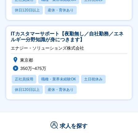
休日120日以上
産休・育休あり
ITカスタマーサポート【夜勤無し／自社勤務／エネ
ルギー分野知識が身につきます】
エナジー・ソリューションズ株式会社
東京都
350万~475万
正社員採用
職種・業界未経験OK
土日祝休み
休日120日以上
産休・育休あり
求人を探す