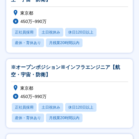
東京都
450万~990万
正社員採用
土日祝休み
休日120日以上
産休・育休あり
月残業20時間以内
※オープンポジション※インフラエンジニア【航
空・宇宙・防衛】
東京都
450万~990万
正社員採用
土日祝休み
休日120日以上
産休・育休あり
月残業20時間以内