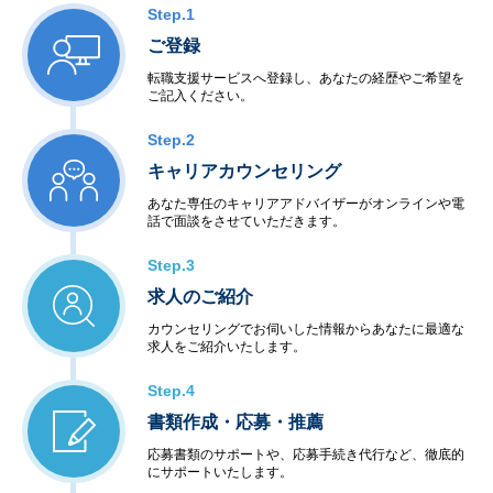
Step.1
ご登録
転職支援サービスへ登録し、あなたの経歴やご希望を
ご記入ください。
Step.2
キャリアカウンセリング
あなた専任のキャリアアドバイザーがオンラインや電
話で面談をさせていただきます。
Step.3
求人のご紹介
カウンセリングでお伺いした情報からあなたに最適な
求人をご紹介いたします。
Step.4
書類作成・応募・推薦
応募書類のサポートや、応募手続き代行など、徹底的
にサポートいたします。