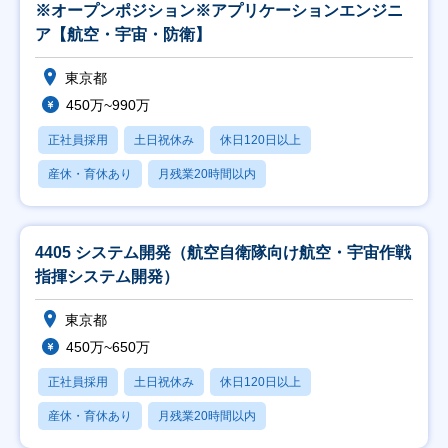
※オープンポジション※アプリケーションエンジニ
ア【航空・宇宙・防衛】
東京都
450万~990万
正社員採用
土日祝休み
休日120日以上
産休・育休あり
月残業20時間以内
4405 システム開発（航空自衛隊向け航空・宇宙作戦
指揮システム開発）
東京都
450万~650万
正社員採用
土日祝休み
休日120日以上
産休・育休あり
月残業20時間以内