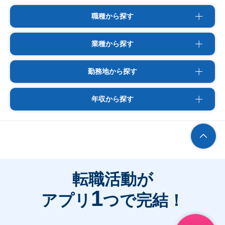
職種から探す
業種から探す
勤務地から探す
年収から探す
転職活動が
1
アプリ
つで完結！