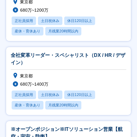
東京都
680万~1200万
正社員採用
土日祝休み
休日120日以上
産休・育休あり
月残業20時間以内
全社変革リーダー・スペシャリスト（DX / HR / デザ
イン）
東京都
680万~1400万
正社員採用
土日祝休み
休日120日以上
産休・育休あり
月残業20時間以内
※オープンポジション※ITソリューション営業【航
空・宇宙・防衛】