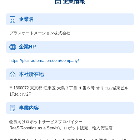
企業情報
企業名
プラスオートメーション株式会社
企業HP
https://plus-automation.com/company/
本社所在地
〒1360072 東京都 江東区 大島３丁目 １番６号 オリコム城東ビル
1Fおよび2F
事業内容
物流向けロボットサービスプロバイダー
RaaS(Robotics as a Servis)、ロボット販売、輸入代理店