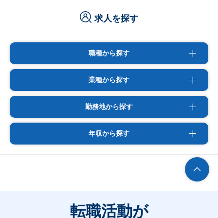
求人を探す
職種から探す
業種から探す
勤務地から探す
年収から探す
転職活動が