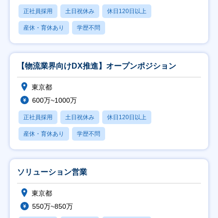
正社員採用
土日祝休み
休日120日以上
産休・育休あり
学歴不問
【物流業界向けDX推進】オープンポジション
東京都
600万~1000万
正社員採用
土日祝休み
休日120日以上
産休・育休あり
学歴不問
ソリューション営業
東京都
550万~850万