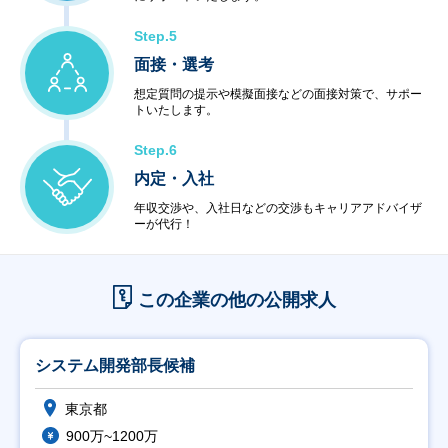
Step.5
面接・選考
想定質問の提示や模擬面接などの面接対策で、サポー
トいたします。
Step.6
内定・入社
年収交渉や、入社日などの交渉もキャリアアドバイザ
ーが代行！
この企業の他の公開求人
システム開発部長候補
東京都
900万~1200万