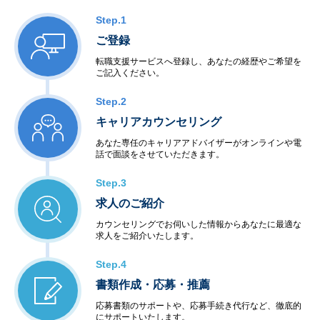
Step.1
ご登録
転職支援サービスへ登録し、あなたの経歴やご希望を
ご記入ください。
Step.2
キャリアカウンセリング
あなた専任のキャリアアドバイザーがオンラインや電
話で面談をさせていただきます。
Step.3
求人のご紹介
カウンセリングでお伺いした情報からあなたに最適な
求人をご紹介いたします。
Step.4
書類作成・応募・推薦
応募書類のサポートや、応募手続き代行など、徹底的
にサポートいたします。