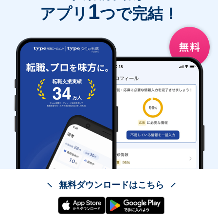
1
アプリ
つで完結！
無料ダウンロードはこちら