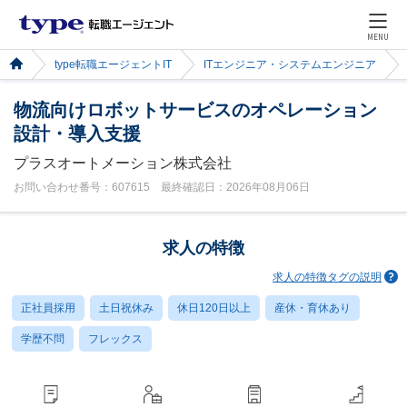
MENU
type転職エージェントIT
ITエンジニア・システムエンジニア
物流向けロボットサービスのオペレーション
設計・導入支援
プラスオートメーション株式会社
お問い合わせ番号：607615 最終確認日：2026年08月06日
求人の特徴
求人の特徴タグの説明
正社員採用
土日祝休み
休日120日以上
産休・育休あり
学歴不問
フレックス