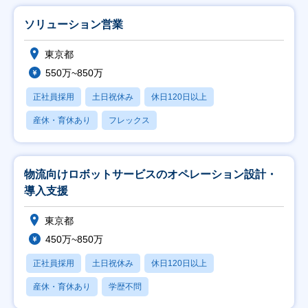
ソリューション営業
東京都
550万~850万
正社員採用
土日祝休み
休日120日以上
産休・育休あり
フレックス
物流向けロボットサービスのオペレーション設計・
導入支援
東京都
450万~850万
正社員採用
土日祝休み
休日120日以上
産休・育休あり
学歴不問