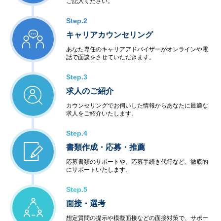
ご記入ください。
Step.2
キャリアカウンセリング
あなた専任のキャリアアドバイザーがオンラインや電
話で面談をさせていただきます。
Step.3
求人のご紹介
カウンセリングでお伺いした情報からあなたに最適な
求人をご紹介いたします。
Step.4
書類作成・応募・推薦
応募書類のサポートや、応募手続き代行など、徹底的
にサポートいたします。
Step.5
面接・選考
想定質問の提示や模擬面接などの面接対策で、サポー