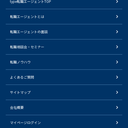
type転職エージェントTOP
転職エージェントとは
転職エージェントの面談
転職相談会・セミナー
転職ノウハウ
よくあるご質問
サイトマップ
会社概要
マイページログイン