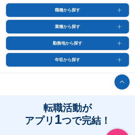
職種から探す
業種から探す
勤務地から探す
年収から探す
転職活動が
1
アプリ
つで完結！