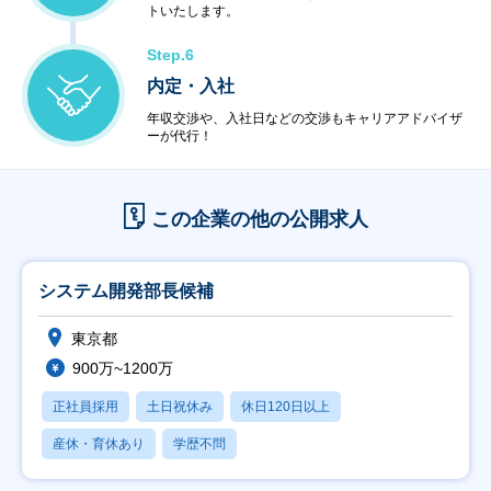
トいたします。
Step.6
内定・入社
年収交渉や、入社日などの交渉もキャリアアドバイザ
ーが代行！
この企業の他の公開求人
システム開発部長候補
東京都
900万~1200万
正社員採用
土日祝休み
休日120日以上
産休・育休あり
学歴不問