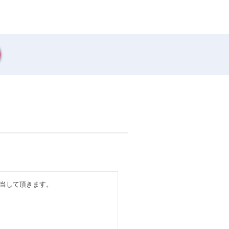
当して頂きます。