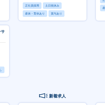
正社員採用
土日祝休み
産休・育休あり
賞与あり
フレックス
ンサ
し
新着求人