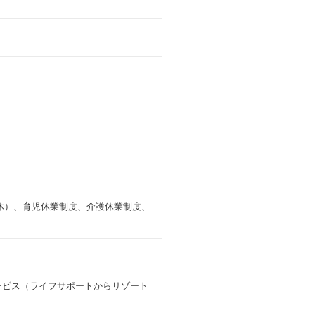
休）、育児休業制度、介護休業制度、
ービス（ライフサポートからリゾート