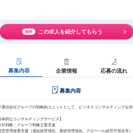
この求人を紹介してもらう
無料
募集内容
企業情報
応募の流れ
募集内容
手通信会社グループの戦略的ユニットとして、ビジネスコンサルティングを担
具体的なコンサルティングサービス】
全社戦略・グループ戦略立案支援
経営管理改善支援（連結経営強化、業績管理強化、グローバル経営可視化等）