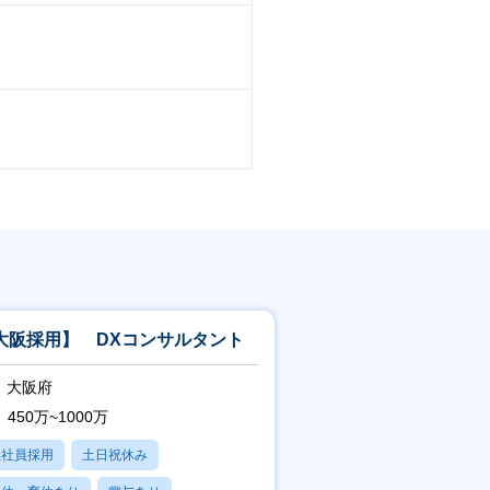
大阪採用】 DXコンサルタント
大阪府
450万~1000万
正社員採用
土日祝休み