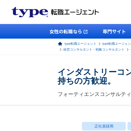
女性の転職なら
専門サイト
type転職エージェント
type転職エージェ
経営コンサルタント・戦略コンサルタント
インダストリーコン
持ちの方歓迎。
フォーティエンスコンサルテ
正社員採用