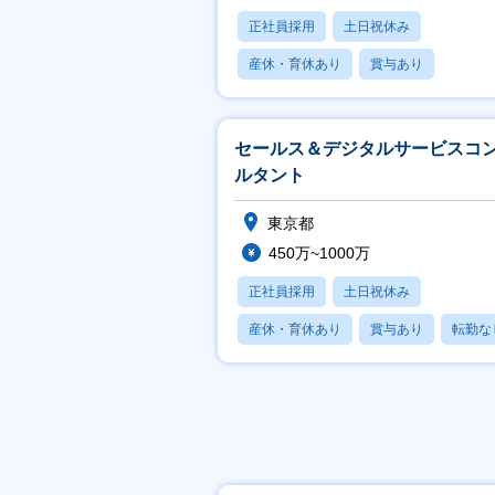
正社員採用
土日祝休み
産休・育休あり
賞与あり
フレックス
セールス＆デジタルサービスコ
ルタント
東京都
450万~1000万
正社員採用
土日祝休み
産休・育休あり
賞与あり
転勤な