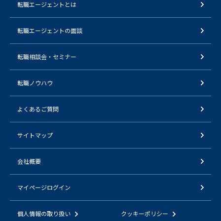
転職エージェントとは
転職エージェントの面談
転職相談会・セミナー
転職ノウハウ
よくあるご質問
サイトマップ
会社概要
マイページログイン
個人情報の取り扱い
クッキーポリシー