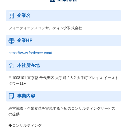
企業名
フォーティエンスコンサルティング株式会社
企業HP
https://www.fortience.com/
本社所在地
〒1008101 東京都 千代田区 大手町 2-3-2 大手町プレイス イースト
タワー11F
事業内容
経営戦略・企業変革を実現するためのコンサルティングサービス
の提供
◆コンサルティング