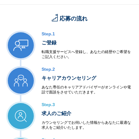
応募の流れ
Step.1
ご登録
転職支援サービスへ登録し、あなたの経歴やご希望を
ご記入ください。
Step.2
キャリアカウンセリング
あなた専任のキャリアアドバイザーがオンラインや電
話で面談をさせていただきます。
Step.3
求人のご紹介
カウンセリングでお伺いした情報からあなたに最適な
求人をご紹介いたします。