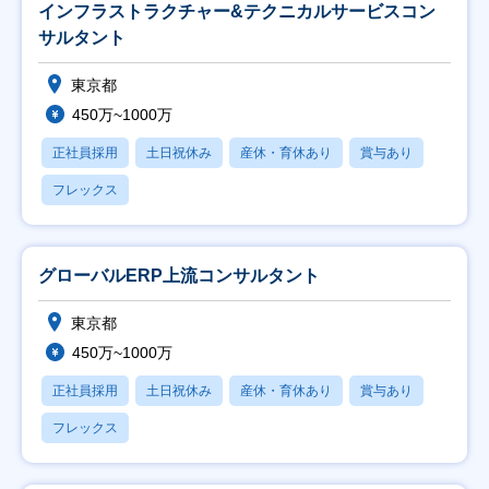
インフラストラクチャー&テクニカルサービスコン
サルタント
東京都
450万~1000万
正社員採用
土日祝休み
産休・育休あり
賞与あり
フレックス
グローバルERP上流コンサルタント
東京都
450万~1000万
正社員採用
土日祝休み
産休・育休あり
賞与あり
フレックス