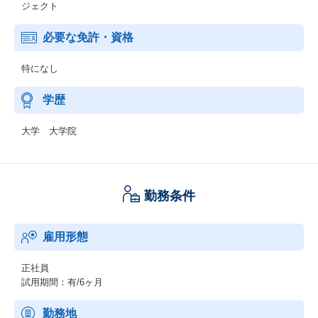
ジェクト
必要な免許・資格
特になし
学歴
大学 大学院
勤務条件
雇用形態
正社員
試用期間：有/6ヶ月
勤務地