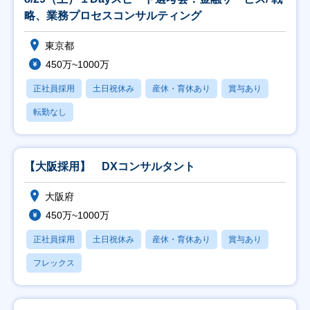
略、業務プロセスコンサルティング
東京都
450万~1000万
正社員採用
土日祝休み
産休・育休あり
賞与あり
転勤なし
【大阪採用】 DXコンサルタント
大阪府
450万~1000万
正社員採用
土日祝休み
産休・育休あり
賞与あり
フレックス