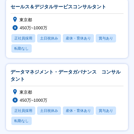
セールス＆デジタルサービスコンサルタント
東京都
450万~1000万
正社員採用
土日祝休み
産休・育休あり
賞与あり
転勤なし
データマネジメント・データガバナンス コンサル
タント
東京都
450万~1000万
正社員採用
土日祝休み
産休・育休あり
賞与あり
転勤なし