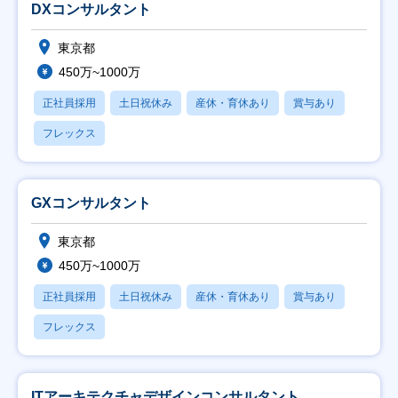
DXコンサルタント
東京都
450万~1000万
正社員採用
土日祝休み
産休・育休あり
賞与あり
フレックス
GXコンサルタント
東京都
450万~1000万
正社員採用
土日祝休み
産休・育休あり
賞与あり
フレックス
ITアーキテクチャデザインコンサルタント