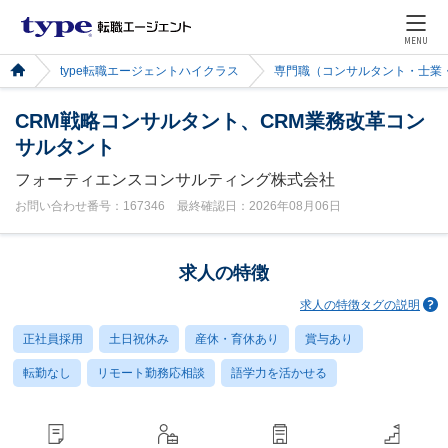
MENU
type転職エージェントハイクラス
専門職（コンサルタント・士業
CRM戦略コンサルタント、CRM業務改革コン
サルタント
フォーティエンスコンサルティング株式会社
お問い合わせ番号：167346 最終確認日：2026年08月06日
求人の特徴
求人の特徴タグの説明
正社員採用
土日祝休み
産休・育休あり
賞与あり
転勤なし
リモート勤務応相談
語学力を活かせる