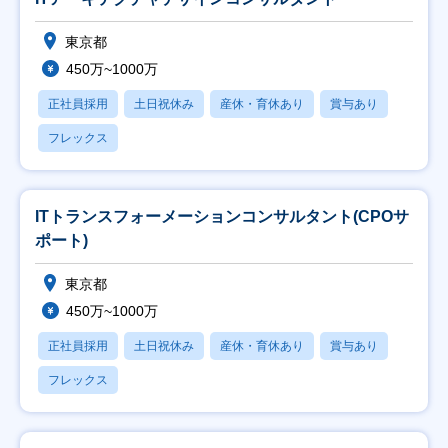
東京都
450万~1000万
正社員採用
土日祝休み
産休・育休あり
賞与あり
フレックス
ITトランスフォーメーションコンサルタント(CPOサ
ポート)
東京都
450万~1000万
正社員採用
土日祝休み
産休・育休あり
賞与あり
フレックス