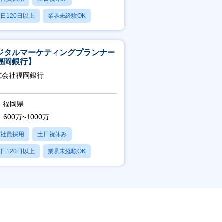
日120日以上
業界未経験OK
産休・育休あり
ジタルマーケティングプランナー
福岡銀行】
式会社福岡銀行
福岡県
600万~1000万
正社員採用
土日祝休み
日120日以上
業界未経験OK
産休・育休あり