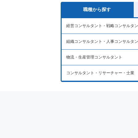
職種から探す
経営コンサルタント・戦略コンサルタ
組織コンサルタント・人事コンサルタ
物流・生産管理コンサルタント
コンサルタント・リサーチャー・士業