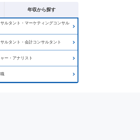
年収から探す
ンサルタント・マーケティングコンサル
ンサルタント・会計コンサルタント
チャー・アナリスト
門職