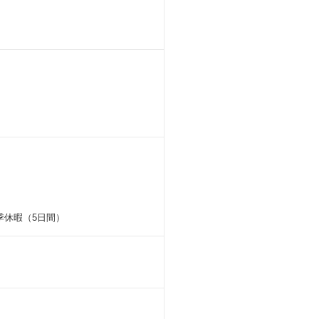
季休暇（5日間）