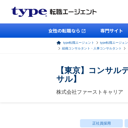
女性の転職なら
専門サイト
type転職エージェント
type転職エージェ
組織コンサルタント・人事コンサルタント
【東京】コンサル
サル】
株式会社ファーストキャリア
正社員採用