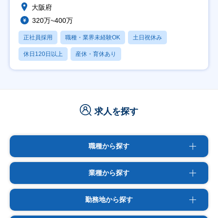
大阪府
320万~400万
正社員採用
職種・業界未経験OK
土日祝休み
休日120日以上
産休・育休あり
求人を探す
職種から探す
業種から探す
勤務地から探す