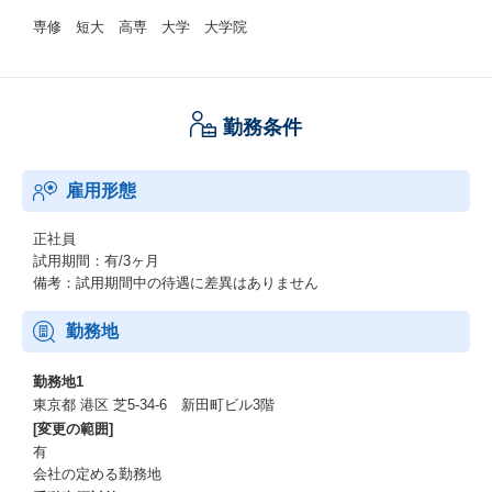
専修 短大 高専 大学 大学院
勤務条件
雇用形態
正社員
試用期間：有/3ヶ月
備考：試用期間中の待遇に差異はありません
勤務地
勤務地1
東京都 港区 芝5-34-6 新田町ビル3階
[変更の範囲]
有
会社の定める勤務地