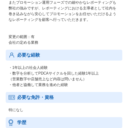
またプロモーション運用フェーズでの細やかなレポーティングも
弊社の強みですが、レポーティングにおける主導者として社内を
巻き込みながら安心してプロモーションをお任せいただけるよう
なレポーティングを顧客へ行っていただきます。
変更の範囲：有
会社の定める業務
必要な経験
・1年以上の社会人経験
・数字を分析してPDCAサイクルを回した経験1年以上
（営業数字や店舗売上など内容は問いません）
・他者と協働して業務を進めた経験
必要な免許・資格
特になし
学歴