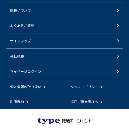
転職ノウハウ
よくあるご質問
サイトマップ
会社概要
マイページログイン
個人情報の取り扱い
クッキーポリシー
利用規約
採用ご担当者様へ