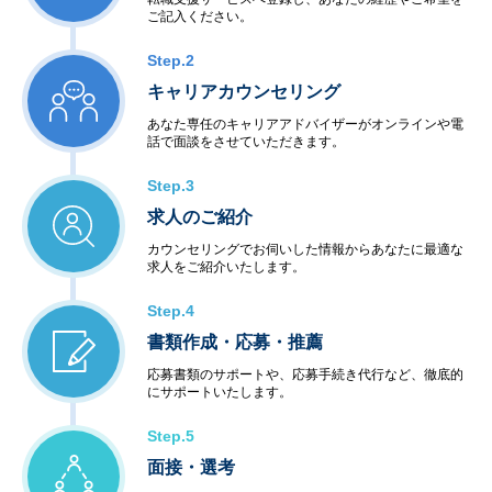
ご記入ください。
Step.2
キャリアカウンセリング
あなた専任のキャリアアドバイザーがオンラインや電
話で面談をさせていただきます。
Step.3
求人のご紹介
カウンセリングでお伺いした情報からあなたに最適な
求人をご紹介いたします。
Step.4
書類作成・応募・推薦
応募書類のサポートや、応募手続き代行など、徹底的
にサポートいたします。
Step.5
面接・選考