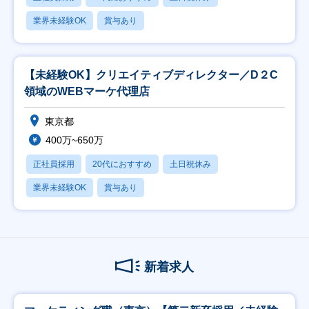
業界未経験OK
賞与あり
【未経験OK】クリエイティブディレクター／D２C
領域のWEBマーケ代理店
東京都
400万~650万
正社員採用
20代におすすめ
土日祝休み
業界未経験OK
賞与あり
新着求人