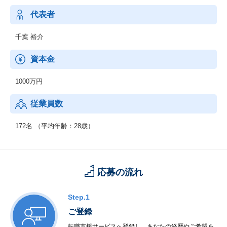
代表者
千葉 裕介
資本金
1000万円
従業員数
172名 （平均年齢：28歳）
応募の流れ
Step.1
ご登録
転職支援サービスへ登録し、あなたの経歴やご希望を