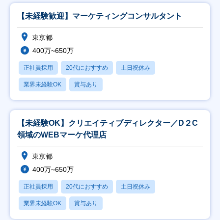
【未経験歓迎】マーケティングコンサルタント
東京都
400万~650万
正社員採用
20代におすすめ
土日祝休み
業界未経験OK
賞与あり
【未経験OK】クリエイティブディレクター／D２C
領域のWEBマーケ代理店
東京都
400万~650万
正社員採用
20代におすすめ
土日祝休み
業界未経験OK
賞与あり