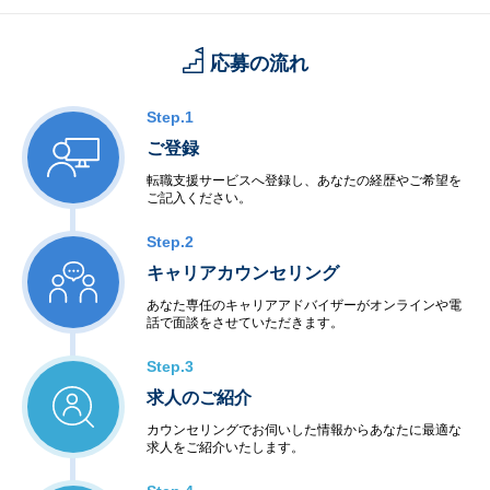
応募の流れ
Step.1
ご登録
転職支援サービスへ登録し、あなたの経歴やご希望を
ご記入ください。
Step.2
キャリアカウンセリング
あなた専任のキャリアアドバイザーがオンラインや電
話で面談をさせていただきます。
Step.3
求人のご紹介
カウンセリングでお伺いした情報からあなたに最適な
求人をご紹介いたします。