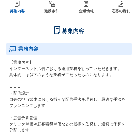
募集内容
勤務条件
企業情報
応募の流れ
募集内容
業務内容
【業務内容】
インターネット広告における運用業務を行っていただきます。
具体的には以下のような業務が主だったものになります。
＝＝＝
・配信設計
自身の担当媒体における様々な配信手法を理解し、最適な手法を
プランニングします
・広告予算管理
クリック単価や顧客獲得単価などの指標を監視し、適切に予算を
分配します