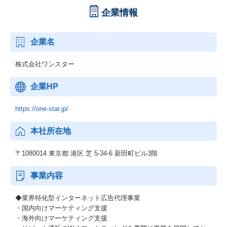
企業情報
企業名
株式会社ワンスター
企業HP
https://one-star.jp/
本社所在地
〒1080014 東京都 港区 芝 5-34-6 新田町ビル3階
事業内容
◆業界特化型インターネット広告代理事業
・国内向けマーケティング支援
・海外向けマーケティング支援