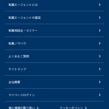
転職エージェントとは
転職エージェントの面談
転職相談会・セミナー
転職ノウハウ
よくあるご質問
サイトマップ
会社概要
マイページログイン
個人情報の取り扱い
クッキーポリシー