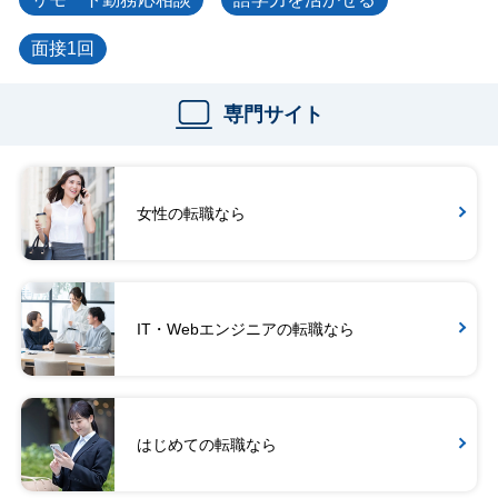
面接1回
専門サイト
女性の転職なら
IT・Webエンジニアの転職なら
はじめての転職なら