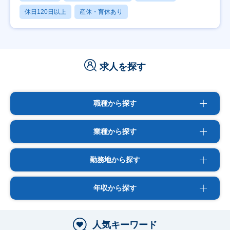
休日120日以上
産休・育休あり
求人を探す
職種から探す
業種から探す
勤務地から探す
年収から探す
人気キーワード