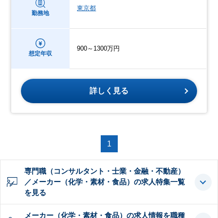
東京都
勤務地
900～1300万円
想定年収
詳しく見る
1
専門職（コンサルタント・士業・金融・不動産）
／メーカー（化学・素材・食品）の求人特集一覧
を見る
メーカー（化学・素材・食品）の求人情報を職種