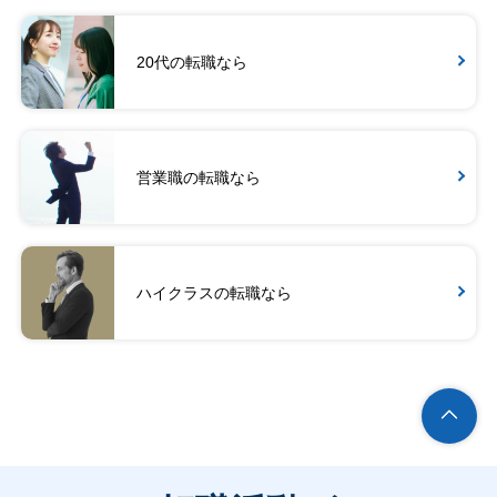
20代の転職なら
営業職の転職なら
ハイクラスの転職なら