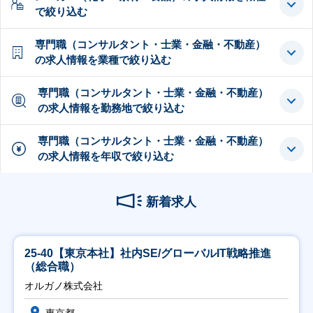
で絞り込む
専門職（コンサルタント・士業・金融・不動産）
の求人情報を業種で絞り込む
専門職（コンサルタント・士業・金融・不動産）
の求人情報を勤務地で絞り込む
専門職（コンサルタント・士業・金融・不動産）
の求人情報を年収で絞り込む
新着求人
25-40【東京本社】社内SE/グローバルIT戦略推進
（総合職）
オルガノ株式会社