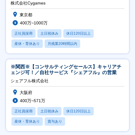
株式会社Cygames
東京都
400万~1000万
正社員採用
土日祝休み
休日120日以上
産休・育休あり
月残業20時間以内
※関西※【コンサルティングセールス】キャリアチ
ェンジ可！／自社サービス『シェアフル』の営業
シェアフル株式会社
大阪府
400万~571万
正社員採用
土日祝休み
休日120日以上
産休・育休あり
賞与あり