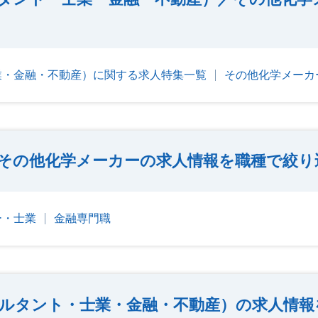
業・金融・不動産）に関する求人特集一覧
その他化学メーカ
その他化学メーカーの求人情報を職種で絞り
ー・士業
金融専門職
ルタント・士業・金融・不動産）の求人情報