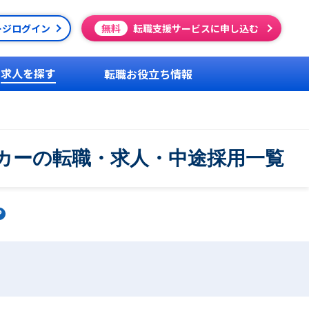
ージログイン
無料
転職支援サービスに申し込む
求人を探す
転職お役立ち情報
カーの転職・求人・中途採用一覧