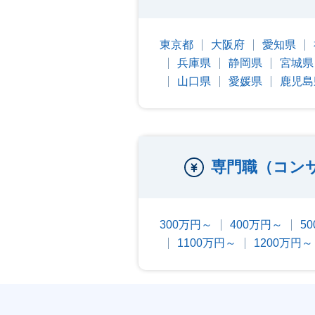
東京都
大阪府
愛知県
兵庫県
静岡県
宮城県
山口県
愛媛県
鹿児島
専門職（コン
300万円～
400万円～
5
1100万円～
1200万円～