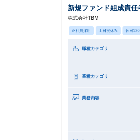
新規ファンド組成責任
株式会社TBM
正社員採用
土日祝休み
休日12
職種カテゴリ
業種カテゴリ
業務内容