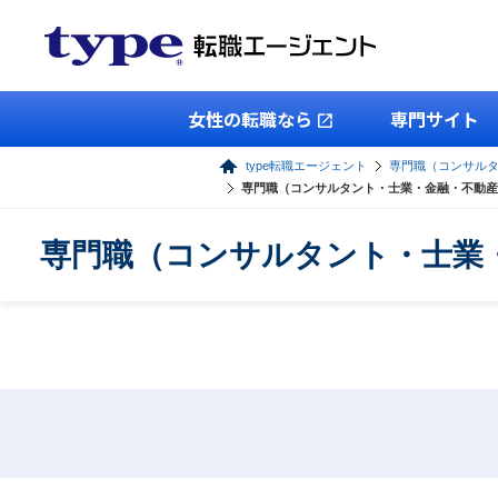
女性の転職なら
専門サイト
type転職エージェント
専門職（コンサル
専門職（コンサルタント・士業・金融・不動産
専門職（コンサルタント・士業