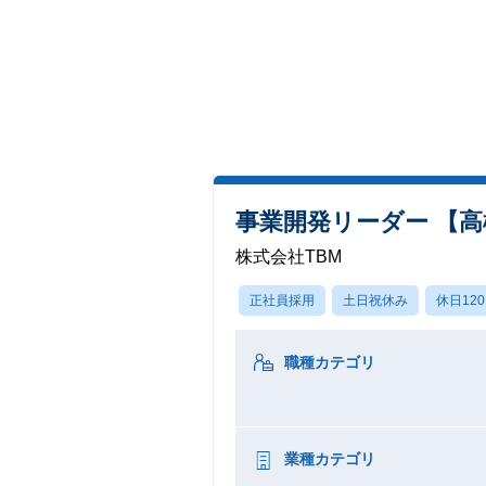
事業開発リーダー 【
株式会社TBM
正社員採用
土日祝休み
休日12
職種カテゴリ
業種カテゴリ