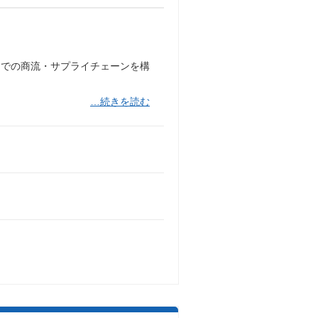
までの商流・サプライチェーンを構
…続きを読む