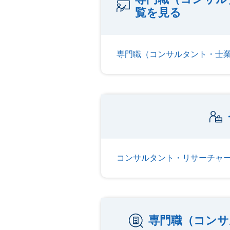
覧を見る
専門職（コンサルタント・士
コンサルタント・リサーチャ
専門職（コンサ