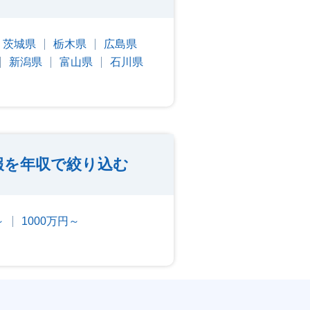
茨城県
栃木県
広島県
新潟県
富山県
石川県
報を年収で絞り込む
～
1000万円～