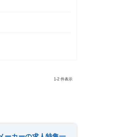
1-2 件表示
メーカーの求人特集一