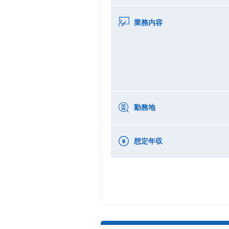
業務内容
勤務地
想定年収