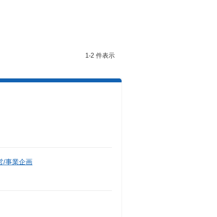
1-2 件表示
/事業企画