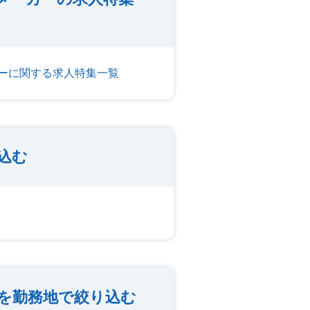
ーに関する求人特集一覧
込む
を勤務地で絞り込む