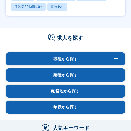
月残業20時間以内
賞与あり
求人を探す
職種から探す
業種から探す
勤務地から探す
年収から探す
人気キーワード