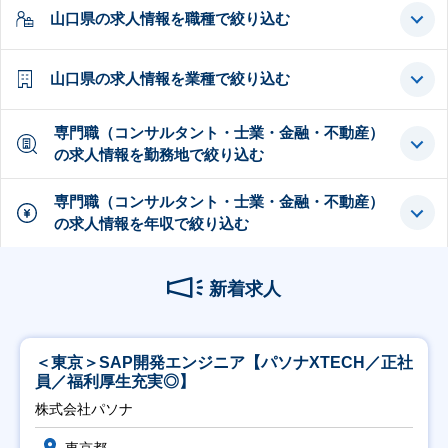
山口県の求人情報を職種で絞り込む
山口県の求人情報を業種で絞り込む
専門職（コンサルタント・士業・金融・不動産）
の求人情報を勤務地で絞り込む
専門職（コンサルタント・士業・金融・不動産）
の求人情報を年収で絞り込む
新着求人
＜東京＞SAP開発エンジニア【パソナXTECH／正社
員／福利厚生充実◎】
株式会社パソナ
東京都