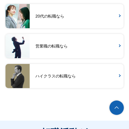
20代の転職なら
営業職の転職なら
ハイクラスの転職なら