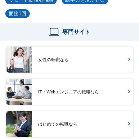
面接1回
専門サイト
女性の転職なら
IT・Webエンジニアの転職なら
はじめての転職なら