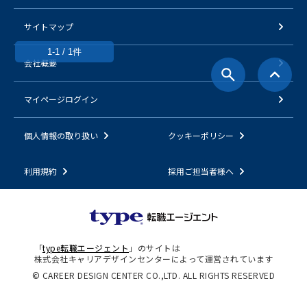
サイトマップ
1-1 / 1件
会社概要
マイページログイン
個人情報の取り扱い
クッキーポリシー
利用規約
採用ご担当者様へ
「
type転職エージェント
」のサイトは
株式会社キャリアデザインセンターによって運営されています
© CAREER DESIGN CENTER CO.,LTD. ALL RIGHTS RESERVED