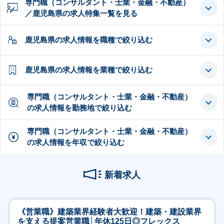
専門職（コンサルタント・士業・金融・不動産）
／鹿児島県の求人特集一覧を見る
鹿児島県の求人情報を職種で絞り込む
鹿児島県の求人情報を業種で絞り込む
専門職（コンサルタント・士業・金融・不動産）
の求人情報を勤務地で絞り込む
専門職（コンサルタント・士業・金融・不動産）
の求人情報を年収で絞り込む
新着求人
《営業職》建築業界経験者大歓迎！建築・建設業界
を支える提案営業職│年休125日◎フレックス