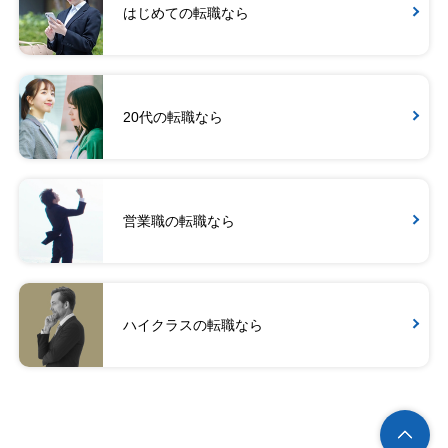
はじめての転職なら
20代の転職なら
営業職の転職なら
ハイクラスの転職なら