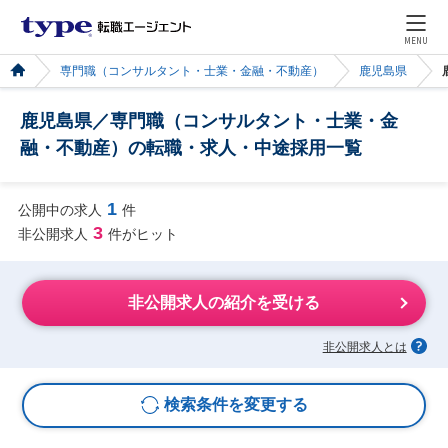
MENU
専門職（コンサルタント・士業・金融・不動産）
鹿児島県
鹿児島県／専門職（コンサルタント・士業・金
融・不動産）の転職・求人・中途採用一覧
1
公開中の求人
件
3
非公開求人
件がヒット
非公開求人の紹介を受ける
非公開求人とは
検索条件を変更する