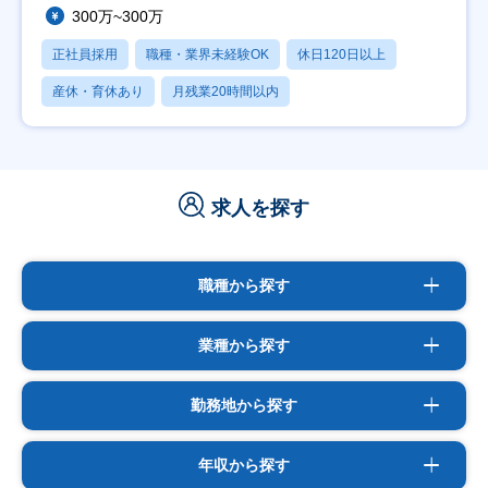
300万~300万
正社員採用
職種・業界未経験OK
休日120日以上
産休・育休あり
月残業20時間以内
求人を探す
職種から探す
業種から探す
勤務地から探す
年収から探す