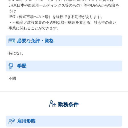
JR東日本や西武ホールディングス等のもの）等やDeNAから投資を
うけ
IPO（株式市場への上場）を経験できる期待があります。
・不動産／建設業界の不透明な取引構造を変える、社会性の高い
事業に関わることができます。
必要な免許・資格
特になし
学歴
不問
勤務条件
雇用形態