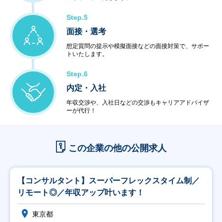
Step.5
面接・選考
想定質問の提示や模擬面接などの面接対策で、サポー
トいたします。
Step.6
内定・入社
年収交渉や、入社日などの交渉もキャリアアドバイザ
ーが代行！
この企業の他の公開求人
【コンサルタント】スーパーフレックスタイム制／
リモート◎／年収アップ叶います！
東京都