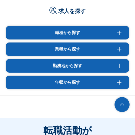
求人を探す
職種から探す
業種から探す
勤務地から探す
年収から探す
転職活動が