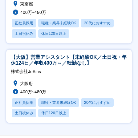
東京都
400万~450万
正社員採用
職種・業界未経験OK
20代におすすめ
土日祝休み
休日120日以上
【大阪】営業アシスタント【未経験OK／土日祝・年
休124日／年収400万～／転勤なし】
株式会社JoBins
大阪府
400万~480万
正社員採用
職種・業界未経験OK
20代におすすめ
土日祝休み
休日120日以上