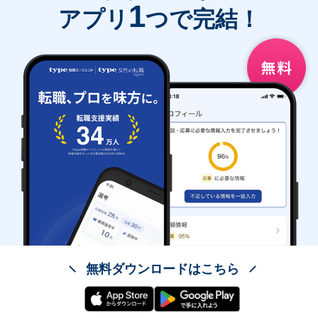
1
アプリ
つで完結！
無料ダウンロードはこちら