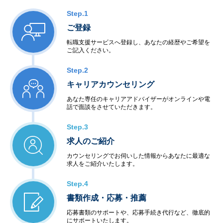
Step.1
ご登録
転職支援サービスへ登録し、あなたの経歴やご希望を
ご記入ください。
Step.2
キャリアカウンセリング
あなた専任のキャリアアドバイザーがオンラインや電
話で面談をさせていただきます。
Step.3
求人のご紹介
カウンセリングでお伺いした情報からあなたに最適な
求人をご紹介いたします。
Step.4
書類作成・応募・推薦
応募書類のサポートや、応募手続き代行など、徹底的
にサポートいたします。