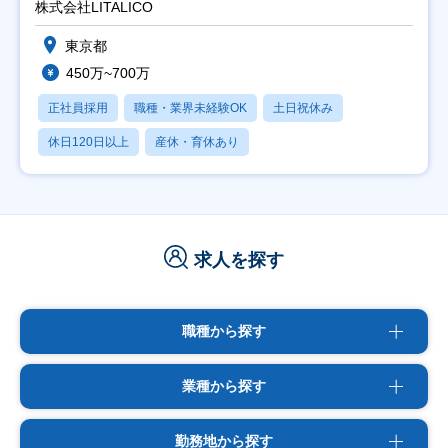
株式会社LITALICO
東京都
450万~700万
正社員採用
職種・業界未経験OK
土日祝休み
休日120日以上
産休・育休あり
求人を探す
職種から探す
業種から探す
勤務地から探す