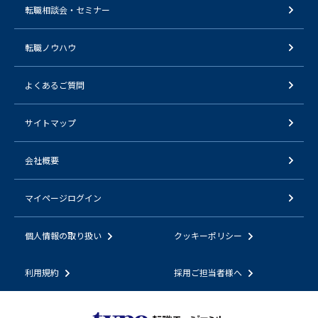
転職相談会・セミナー
転職ノウハウ
よくあるご質問
サイトマップ
会社概要
マイページログイン
個人情報の取り扱い
クッキーポリシー
利用規約
採用ご担当者様へ