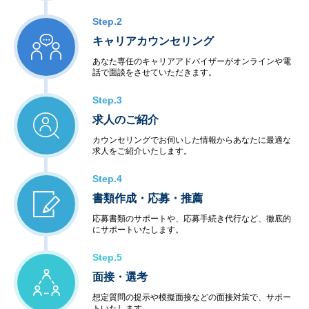
Step.2
キャリアカウンセリング
あなた専任のキャリアアドバイザーがオンラインや電
話で面談をさせていただきます。
Step.3
求人のご紹介
カウンセリングでお伺いした情報からあなたに最適な
求人をご紹介いたします。
Step.4
書類作成・応募・推薦
応募書類のサポートや、応募手続き代行など、徹底的
にサポートいたします。
Step.5
面接・選考
想定質問の提示や模擬面接などの面接対策で、サポー
トいたします。