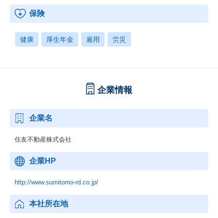
保険
健康
厚生年金
雇用
労災
企業情報
企業名
住友不動産株式会社
企業HP
http://www.sumitomo-rd.co.jp/
本社所在地