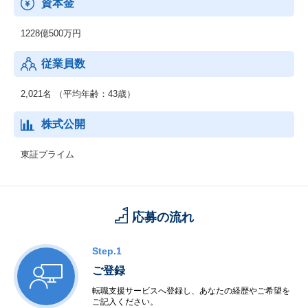
資本金
1228億500万円
従業員数
2,021名 （平均年齢：43歳）
株式公開
東証プライム
応募の流れ
Step.1
ご登録
転職支援サービスへ登録し、あなたの経歴やご希望を
ご記入ください。