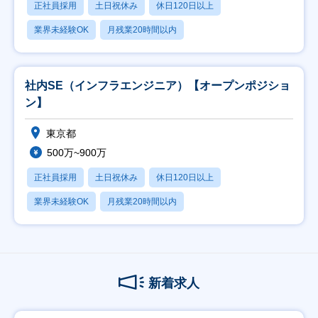
正社員採用
土日祝休み
休日120日以上
業界未経験OK
月残業20時間以内
社内SE（インフラエンジニア）【オープンポジショ
ン】
東京都
500万~900万
正社員採用
土日祝休み
休日120日以上
業界未経験OK
月残業20時間以内
新着求人